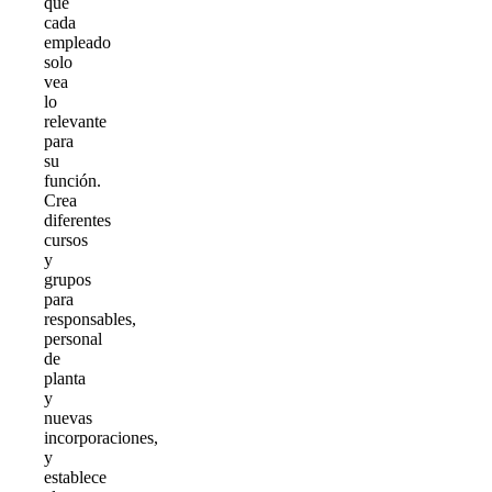
que
cada
empleado
solo
vea
lo
relevante
para
su
función.
Crea
diferentes
cursos
y
grupos
para
responsables,
personal
de
planta
y
nuevas
incorporaciones,
y
establece