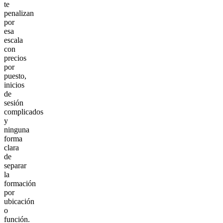
te
penalizan
por
esa
escala
con
precios
por
puesto,
inicios
de
sesión
complicados
y
ninguna
forma
clara
de
separar
la
formación
por
ubicación
o
función.