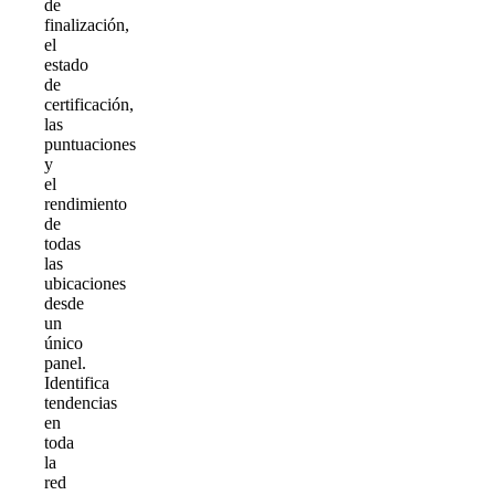
de
finalización,
el
estado
de
certificación,
las
puntuaciones
y
el
rendimiento
de
todas
las
ubicaciones
desde
un
único
panel.
Identifica
tendencias
en
toda
la
red