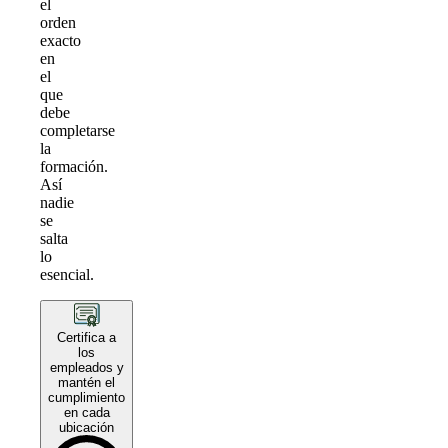
el
orden
exacto
en
el
que
debe
completarse
la
formación.
Así
nadie
se
salta
lo
esencial.
Certifica a
los
empleados y
mantén el
cumplimiento
en cada
ubicación