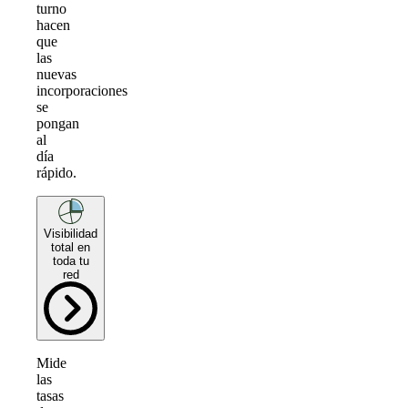
turno
hacen
que
las
nuevas
incorporaciones
se
pongan
al
día
rápido.
Visibilidad
total en
toda tu
red
Mide
las
tasas