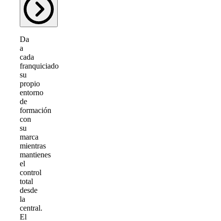
Da
a
cada
franquiciado
su
propio
entorno
de
formación
con
su
marca
mientras
mantienes
el
control
total
desde
la
central.
El