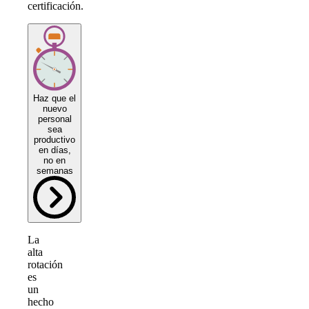
certificación.
Haz que el
nuevo
personal
sea
productivo
en días,
no en
semanas
La
alta
rotación
es
un
hecho