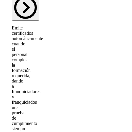
Emite
certificados
automáticamente
cuando
el
personal
completa
la
formación
requerida,
dando
a
franquiciadores
y
franquiciados
una
prueba
de
cumplimiento
siempre