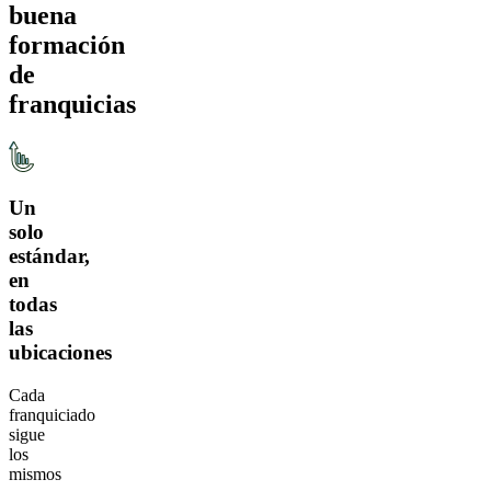
buena
formación
de
franquicias
Un
solo
estándar,
en
todas
las
ubicaciones
Cada
franquiciado
sigue
los
mismos