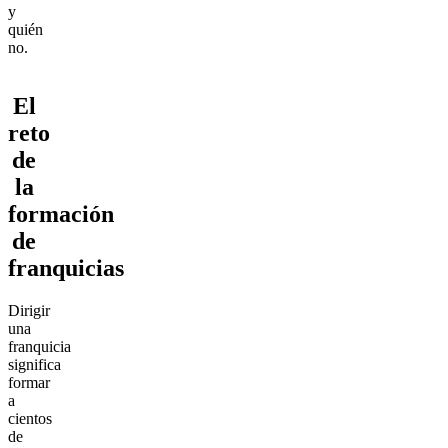
y
quién
no.
El
reto
de
la
formación
de
franquicias
Dirigir
una
franquicia
significa
formar
a
cientos
de