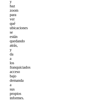
y
haz
zoom
para
ver
qué
ubicaciones
se
están
quedando
atrás,
y
da
a
los
franquiciados
acceso
bajo
demanda
a
sus
propios
informes.