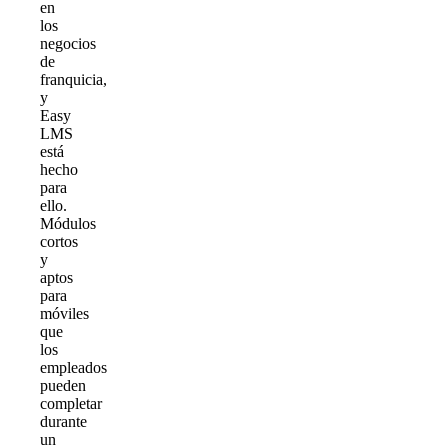
en
los
negocios
de
franquicia,
y
Easy
LMS
está
hecho
para
ello.
Módulos
cortos
y
aptos
para
móviles
que
los
empleados
pueden
completar
durante
un