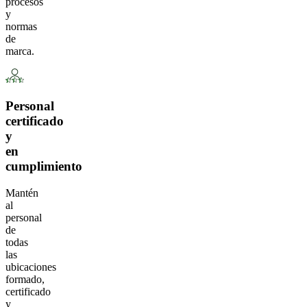
procesos
y
normas
de
marca.
Personal
certificado
y
en
cumplimiento
Mantén
al
personal
de
todas
las
ubicaciones
formado,
certificado
y