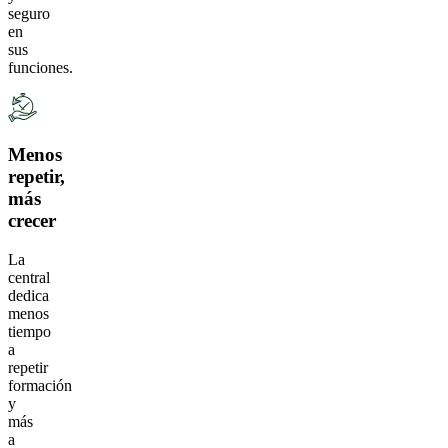
seguro
en
sus
funciones.
Menos
repetir,
más
crecer
La
central
dedica
menos
tiempo
a
repetir
formación
y
más
a