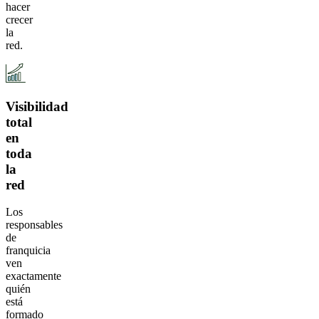
hacer
crecer
la
red.
Visibilidad
total
en
toda
la
red
Los
responsables
de
franquicia
ven
exactamente
quién
está
formado