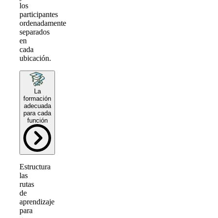
los
participantes
ordenadamente
separados
en
cada
ubicación.
La
formación
adecuada
para cada
función
Estructura
las
rutas
de
aprendizaje
para