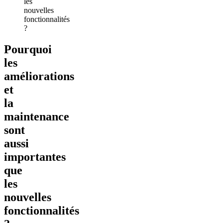
les
nouvelles
fonctionnalités
?
Pourquoi
les
améliorations
et
la
maintenance
sont
aussi
importantes
que
les
nouvelles
fonctionnalités