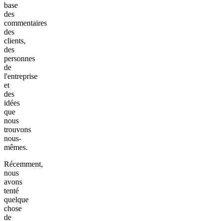
base
des
commentaires
des
clients,
des
personnes
de
l'entreprise
et
des
idées
que
nous
trouvons
nous-
mêmes.
Récemment,
nous
avons
tenté
quelque
chose
de