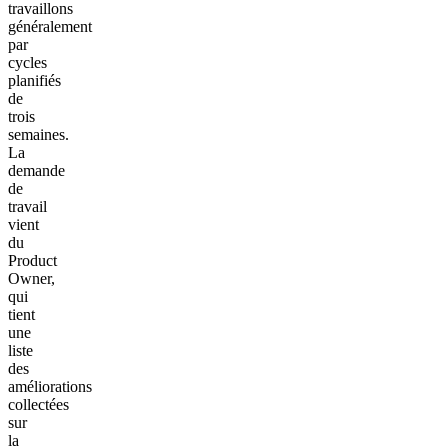
travaillons
généralement
par
cycles
planifiés
de
trois
semaines.
La
demande
de
travail
vient
du
Product
Owner,
qui
tient
une
liste
des
améliorations
collectées
sur
la