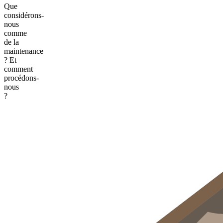
Que
considérons-
nous
comme
de la
maintenance
? Et
comment
procédons-
nous
?