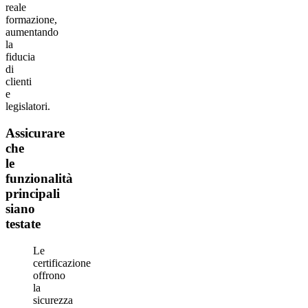
reale
formazione,
aumentando
la
fiducia
di
clienti
e
legislatori.
Assicurare
che
le
funzionalità
principali
siano
testate
Le
certificazione
offrono
la
sicurezza