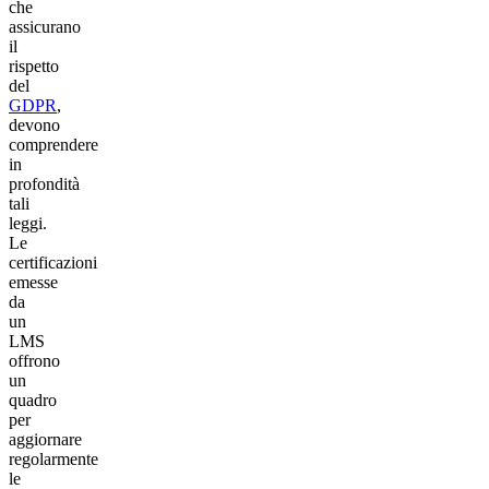
che
assicurano
il
rispetto
del
GDPR
,
devono
comprendere
in
profondità
tali
leggi.
Le
certificazioni
emesse
da
un
LMS
offrono
un
quadro
per
aggiornare
regolarmente
le