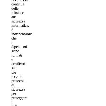
continua
delle
minacce
alla
sicurezza
informatica,
è
indispensabile
che
i
dipendenti
siano
formati
e
certificati
sui
più
recenti
protocolli
di
sicurezza
per
proteggere
i