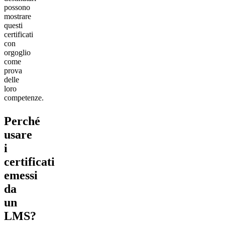
possono
mostrare
questi
certificati
con
orgoglio
come
prova
delle
loro
competenze.
Perché
usare
i
certificati
emessi
da
un
LMS?