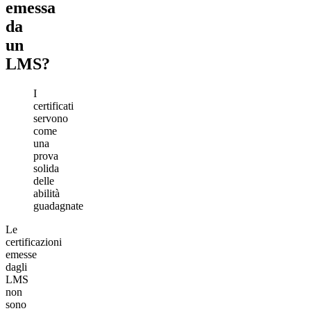
emessa
da
un
LMS?
I
certificati
servono
come
una
prova
solida
delle
abilità
guadagnate
Le
certificazioni
emesse
dagli
LMS
non
sono