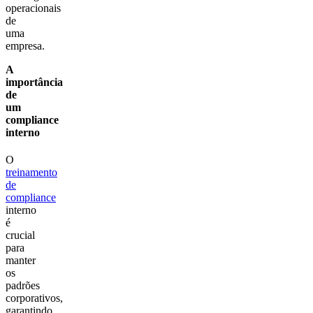
operacionais
de
uma
empresa.
A
importância
de
um
compliance
interno
O
treinamento
de
compliance
interno
é
crucial
para
manter
os
padrões
corporativos,
garantindo