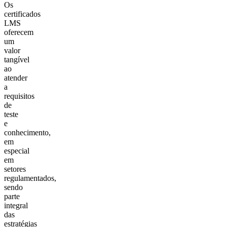
Os
certificados
LMS
oferecem
um
valor
tangível
ao
atender
a
requisitos
de
teste
e
conhecimento,
em
especial
em
setores
regulamentados,
sendo
parte
integral
das
estratégias