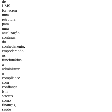
de
LMS
fornecem
uma
estrutura
para
uma
atualização
contínua
do
conhecimento,
empoderando
os
funcionários
a
administrar
o
compliance
com
confiança.
Em
setores
como
finanças,
saúde