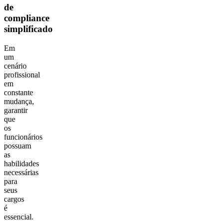
de
compliance
simplificado
Em
um
cenário
profissional
em
constante
mudança,
garantir
que
os
funcionários
possuam
as
habilidades
necessárias
para
seus
cargos
é
essencial.