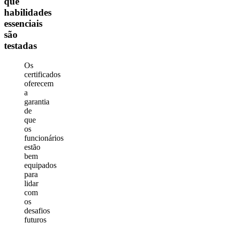
que
habilidades
essenciais
são
testadas
Os
certificados
oferecem
a
garantia
de
que
os
funcionários
estão
bem
equipados
para
lidar
com
os
desafios
futuros