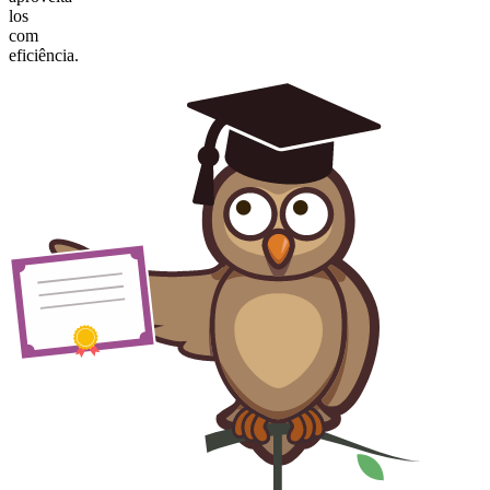
los
com
eficiência.