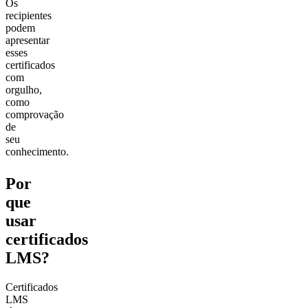
Os
recipientes
podem
apresentar
esses
certificados
com
orgulho,
como
comprovação
de
seu
conhecimento.
Por
que
usar
certificados
LMS?
Certificados
LMS