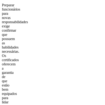
Preparar
funcionários
para
novas
responsabilidades
exige
confirmar
que
possuem
as
habilidades
necessárias.
Os
certificados
oferecem
a
garantia
de
que
estão
bem
equipados
para
lidar