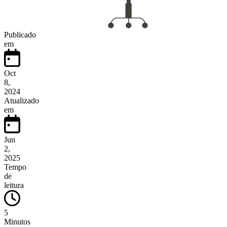
Publicado
em
Oct
8,
2024
Atualizado
em
Jun
2,
2025
Tempo
de
leitura
5
Minutos