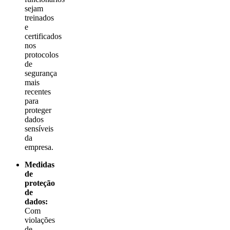
sejam
treinados
e
certificados
nos
protocolos
de
segurança
mais
recentes
para
proteger
dados
sensíveis
da
empresa.
Medidas
de
proteção
de
dados:
Com
violações
de