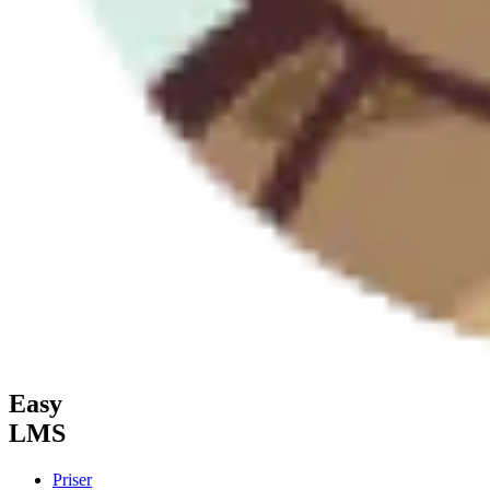
Easy
LMS
Priser