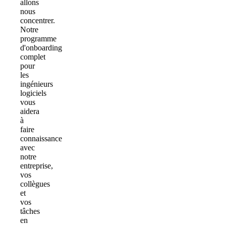
allons
nous
concentrer.
Notre
programme
d'onboarding
complet
pour
les
ingénieurs
logiciels
vous
aidera
à
faire
connaissance
avec
notre
entreprise,
vos
collègues
et
vos
tâches
en