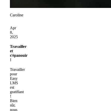
Caroline
Apr
8,
2025
Travailler
et
s'épanouir
!
Travailler
pour
Easy
LMS
est
gratifiant
!
Bien
sûr,
nous