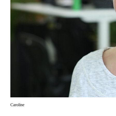
Caroline