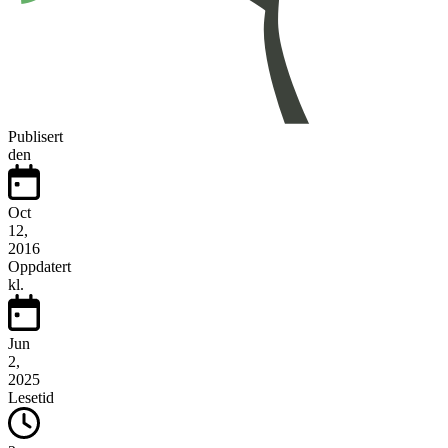
Publisert
den
Oct
12,
2016
Oppdatert
kl.
Jun
2,
2025
Lesetid