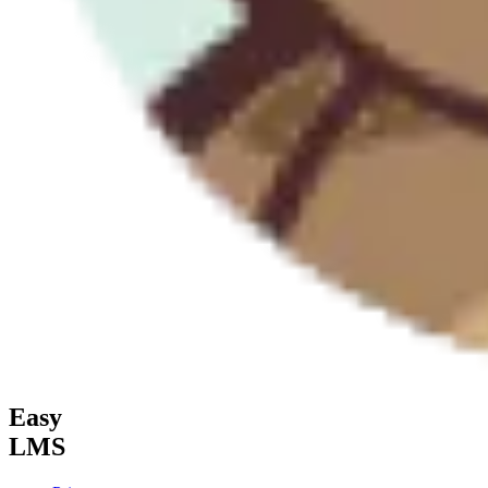
Easy
LMS