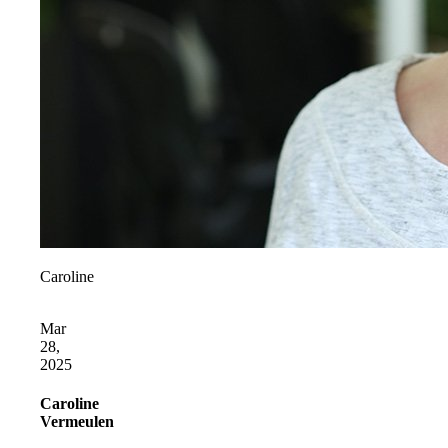
Caroline
Mar
28,
2025
Caroline
Vermeulen