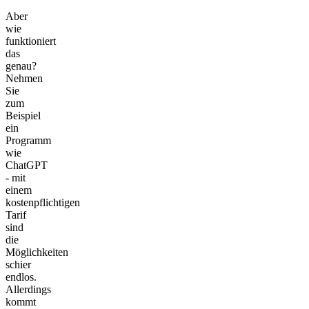
Aber
wie
funktioniert
das
genau?
Nehmen
Sie
zum
Beispiel
ein
Programm
wie
ChatGPT
- mit
einem
kostenpflichtigen
Tarif
sind
die
Möglichkeiten
schier
endlos.
Allerdings
kommt