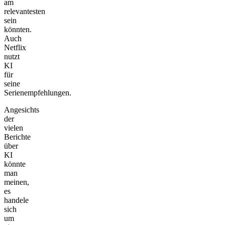
am
relevantesten
sein
könnten.
Auch
Netflix
nutzt
KI
für
seine
Serienempfehlungen.
Angesichts
der
vielen
Berichte
über
KI
könnte
man
meinen,
es
handele
sich
um