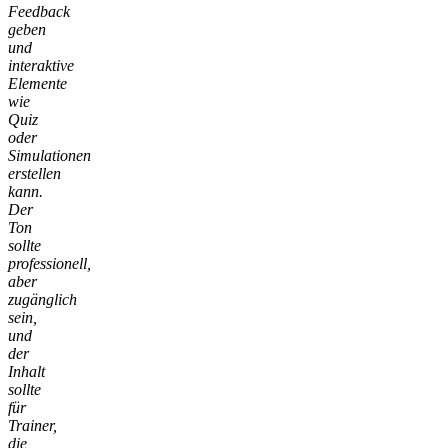
Feedback
geben
und
interaktive
Elemente
wie
Quiz
oder
Simulationen
erstellen
kann.
Der
Ton
sollte
professionell,
aber
zugänglich
sein,
und
der
Inhalt
sollte
für
Trainer,
die