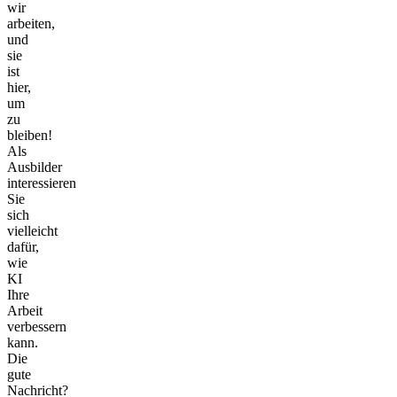
wir
arbeiten,
und
sie
ist
hier,
um
zu
bleiben!
Als
Ausbilder
interessieren
Sie
sich
vielleicht
dafür,
wie
KI
Ihre
Arbeit
verbessern
kann.
Die
gute
Nachricht?