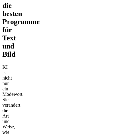
die
besten
Programme
für
Text
und
Bild
KI
ist
nicht
nur
ein
Modewort.
Sie
verändert
die
Art
und
Weise,
wie