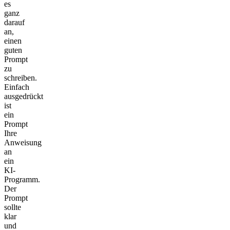
es
ganz
darauf
an,
einen
guten
Prompt
zu
schreiben.
Einfach
ausgedrückt
ist
ein
Prompt
Ihre
Anweisung
an
ein
KI-
Programm.
Der
Prompt
sollte
klar
und