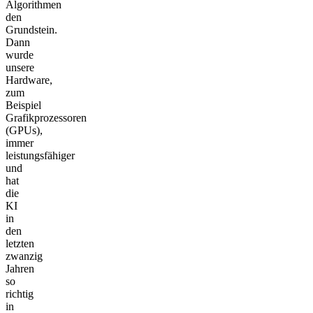
Algorithmen
den
Grundstein.
Dann
wurde
unsere
Hardware,
zum
Beispiel
Grafikprozessoren
(GPUs),
immer
leistungsfähiger
und
hat
die
KI
in
den
letzten
zwanzig
Jahren
so
richtig
in