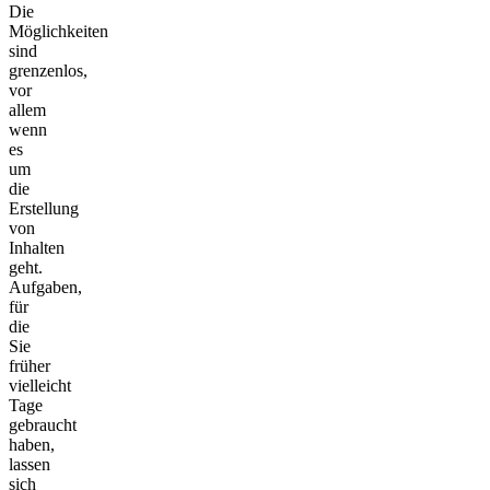
Die
Möglichkeiten
sind
grenzenlos,
vor
allem
wenn
es
um
die
Erstellung
von
Inhalten
geht.
Aufgaben,
für
die
Sie
früher
vielleicht
Tage
gebraucht
haben,
lassen
sich