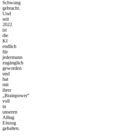
Schwung
gebracht.
Und
seit
2022
ist
die
KI
endlich
für
jedermann
zugänglich
geworden
und
hat
mit
ihrer
„Brainpower“
voll
in
unseren
Alltag
Einzug
gehalten.