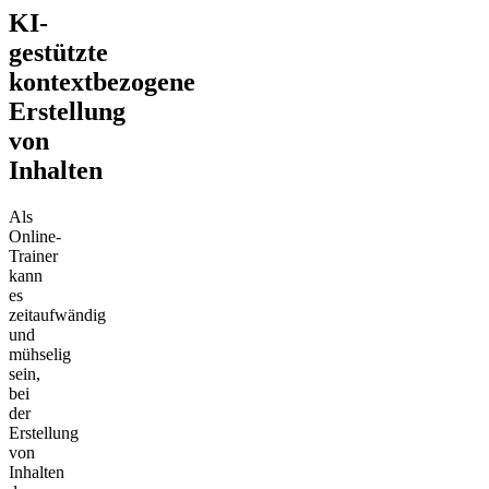
KI-
gestützte
kontextbezogene
Erstellung
von
Inhalten
Als
Online-
Trainer
kann
es
zeitaufwändig
und
mühselig
sein,
bei
der
Erstellung
von
Inhalten