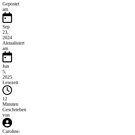
Gepostet
am
Sep
23,
2024
Aktualisiert
am
Jun
5,
2025
Lesezeit
12
Minuten
Geschrieben
von
Caroline
-