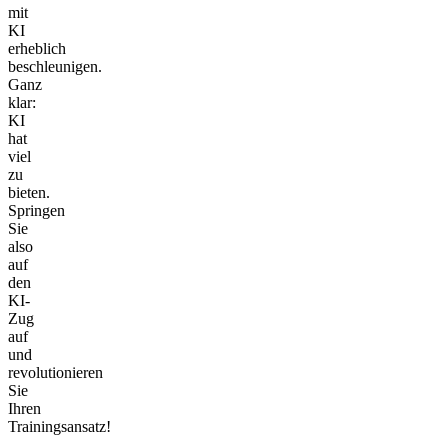
mit
KI
erheblich
beschleunigen.
Ganz
klar:
KI
hat
viel
zu
bieten.
Springen
Sie
also
auf
den
KI-
Zug
auf
und
revolutionieren
Sie
Ihren
Trainingsansatz!