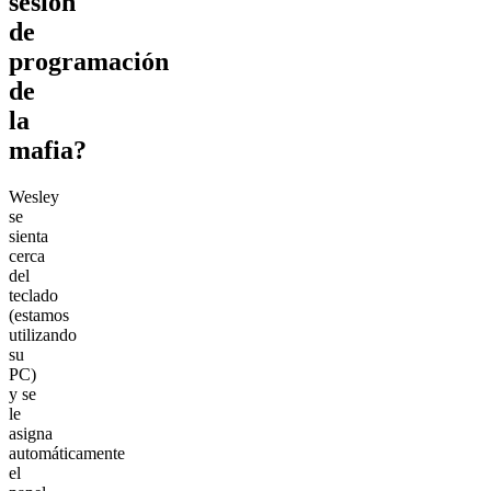
sesión
de
programación
de
la
mafia?
Wesley
se
sienta
cerca
del
teclado
(estamos
utilizando
su
PC)
y se
le
asigna
automáticamente
el