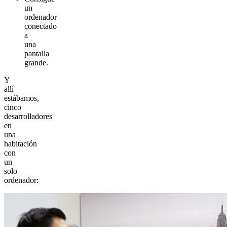
un
ordenador
conectado
a
una
pantalla
grande.
Y
allí
estábamos,
cinco
desarrolladores
en
una
habitación
con
un
solo
ordenador: