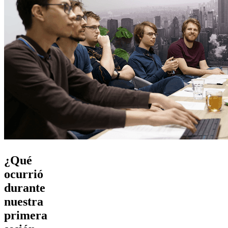
¿Qué
ocurrió
durante
nuestra
primera