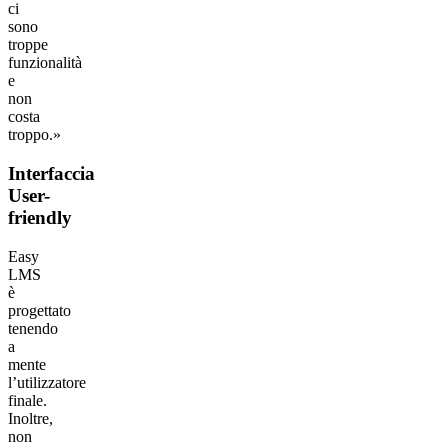
ci
sono
troppe
funzionalità
e
non
costa
troppo.»
Interfaccia
User-
friendly
Easy
LMS
è
progettato
tenendo
a
mente
l’utilizzatore
finale.
Inoltre,
non