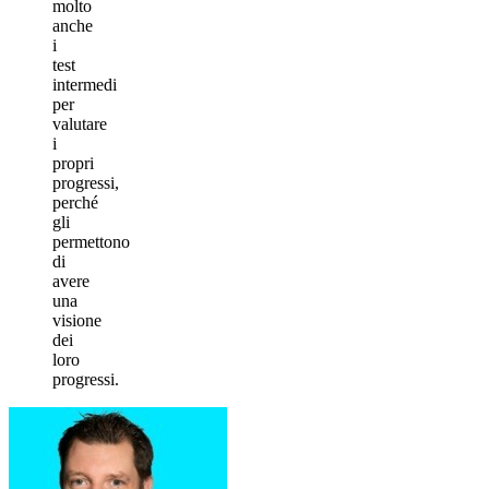
molto
anche
i
test
intermedi
per
valutare
i
propri
progressi,
perché
gli
permettono
di
avere
una
visione
dei
loro
progressi.