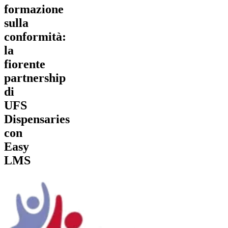
formazione
sulla
conformità:
la
fiorente
partnership
di
UFS
Dispensaries
con
Easy
LMS