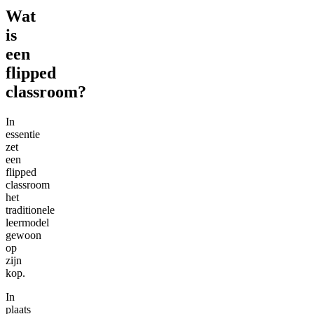
Wat
is
een
flipped
classroom?
In
essentie
zet
een
flipped
classroom
het
traditionele
leermodel
gewoon
op
zijn
kop.
In
plaats