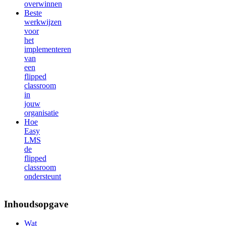
overwinnen
Beste
werkwijzen
voor
het
implementeren
van
een
flipped
classroom
in
jouw
organisatie
Hoe
Easy
LMS
de
flipped
classroom
ondersteunt
Inhoudsopgave
Wat