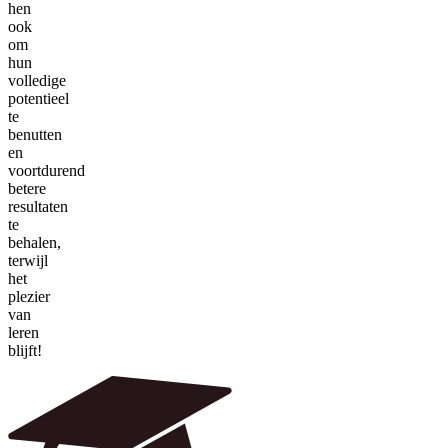
hen
ook
om
hun
volledige
potentieel
te
benutten
en
voortdurend
betere
resultaten
te
behalen,
terwijl
het
plezier
van
leren
blijft!