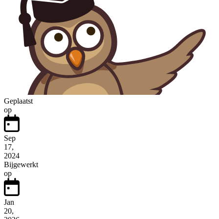
Geplaatst
op
Sep
17,
2024
Bijgewerkt
op
Jan
20,