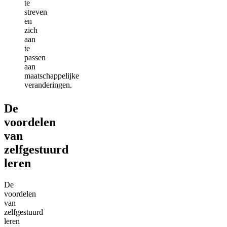
te
streven
en
zich
aan
te
passen
aan
maatschappelijke
veranderingen.
De
voordelen
van
zelfgestuurd
leren
De
voordelen
van
zelfgestuurd
leren