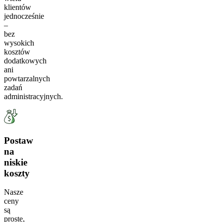
klientów
jednocześnie
–
bez
wysokich
kosztów
dodatkowych
ani
powtarzalnych
zadań
administracyjnych.
Postaw
na
niskie
koszty
Nasze
ceny
są
proste,