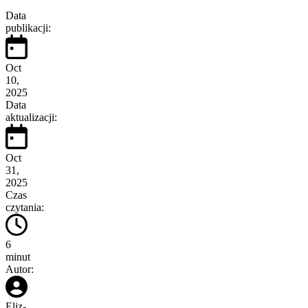
Data
publikacji:
Oct
10,
2025
Data
aktualizacji:
Oct
31,
2025
Czas
czytania:
6
minut
Autor:
Eliz
-