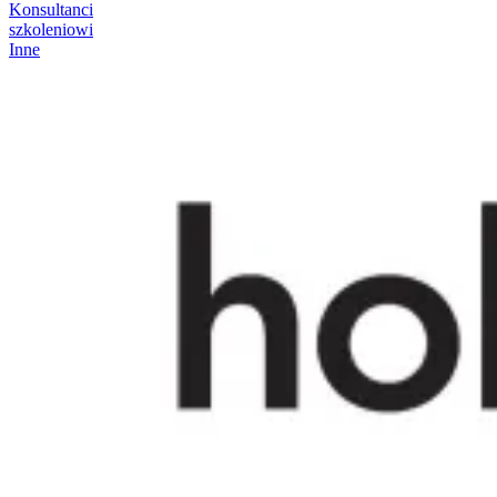
Konsultanci
szkoleniowi
Inne