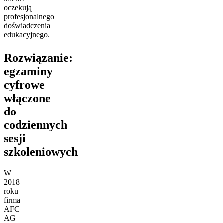
oczekują
profesjonalnego
doświadczenia
edukacyjnego.
Rozwiązanie:
egzaminy
cyfrowe
włączone
do
codziennych
sesji
szkoleniowych
W
2018
roku
firma
AFC
AG