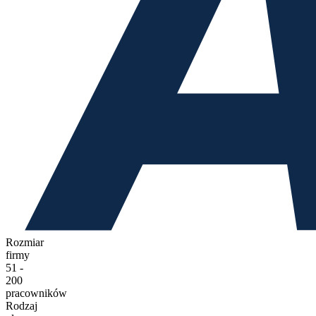
Rozmiar
firmy
51 -
200
pracowników
Rodzaj