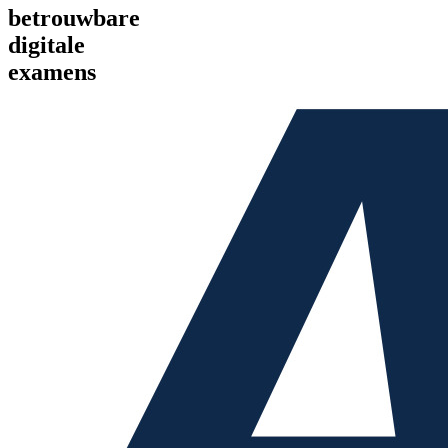
betrouwbare
digitale
examens