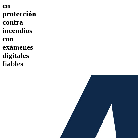
en
protección
contra
incendios
con
exámenes
digitales
fiables