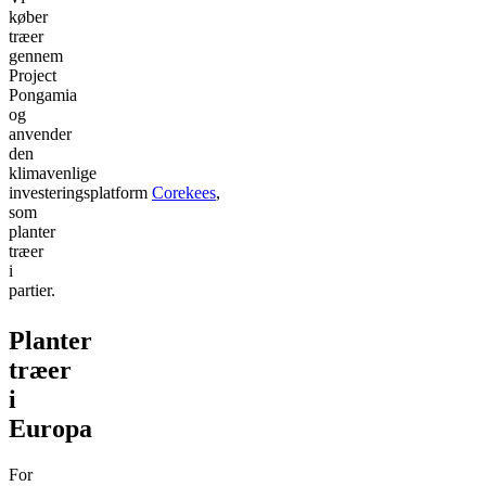
køber
træer
gennem
Project
Pongamia
og
anvender
den
klimavenlige
investeringsplatform
Corekees
,
som
planter
træer
i
partier.
Planter
træer
i
Europa
For