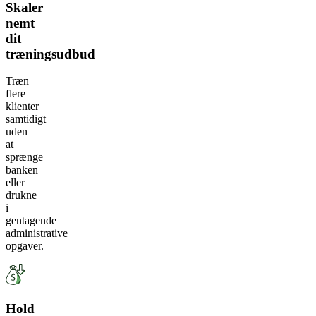
Skaler
nemt
dit
træningsudbud
Træn
flere
klienter
samtidigt
uden
at
sprænge
banken
eller
drukne
i
gentagende
administrative
opgaver.
Hold