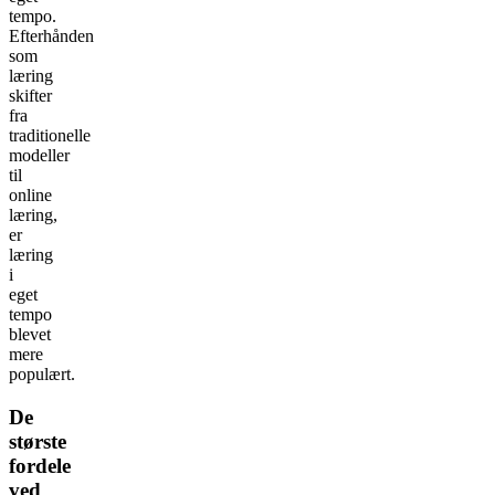
tempo.
Efterhånden
som
læring
skifter
fra
traditionelle
modeller
til
online
læring,
er
læring
i
eget
tempo
blevet
mere
populært.
De
største
fordele
ved