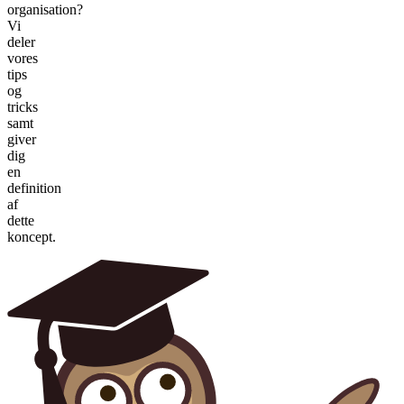
organisation?
Vi
deler
vores
tips
og
tricks
samt
giver
dig
en
definition
af
dette
koncept.