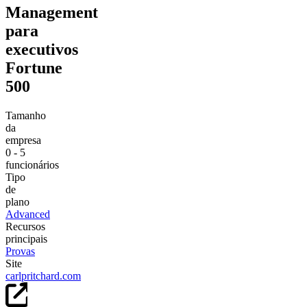
Management
para
executivos
Fortune
500
Tamanho
da
empresa
0 - 5
funcionários
Tipo
de
plano
Advanced
Recursos
principais
Provas
Site
carlpritchard.com