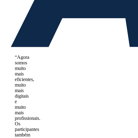
“Agora
somos
muito
mais
eficientes,
muito
mais
digitais
e
muito
mais
profissionais.
Os
participantes
também