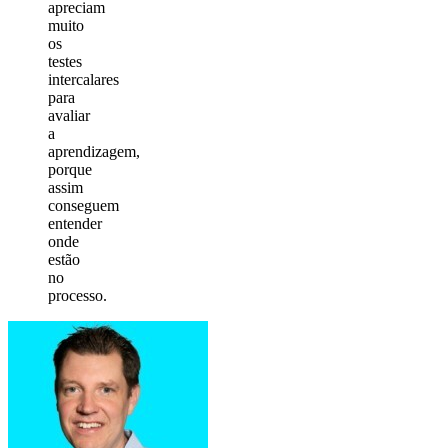
apreciam
muito
os
testes
intercalares
para
avaliar
a
aprendizagem,
porque
assim
conseguem
entender
onde
estão
no
processo.