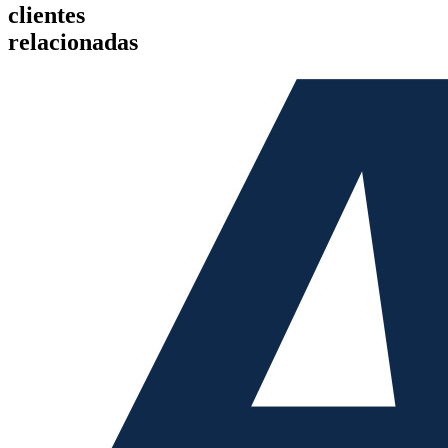
clientes
relacionadas