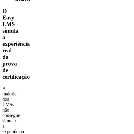
O
Easy
LMS
simula
a
experiência
real
da
prova
de
certificação
A
maioria
dos
LMSs
não
consegue
simular
a
experiência