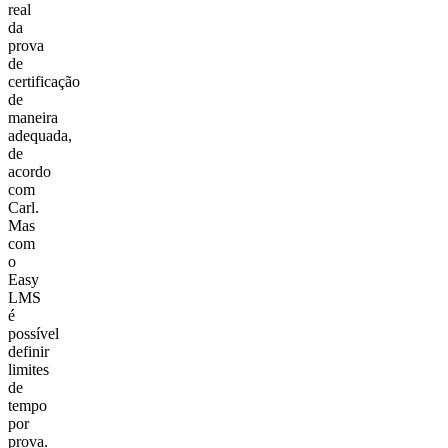
real
da
prova
de
certificação
de
maneira
adequada,
de
acordo
com
Carl.
Mas
com
o
Easy
LMS
é
possível
definir
limites
de
tempo
por
prova.