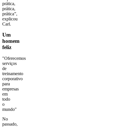
prática,
prática,
prática”,
explicou
Carl.
Um
homem
feliz
"Oferecemos
serviços
de
treinamento
corporativo
para
empresas
em
todo
o
mundo"
No
passado,