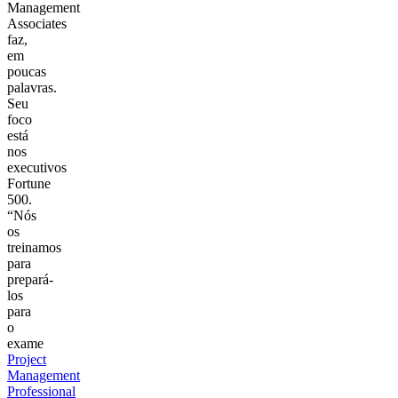
Management
Associates
faz,
em
poucas
palavras.
Seu
foco
está
nos
executivos
Fortune
500.
“Nós
os
treinamos
para
prepará-
los
para
o
exame
Project
Management
Professional