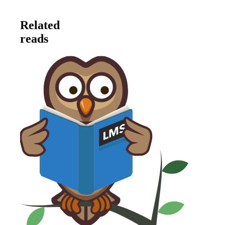
Related
reads