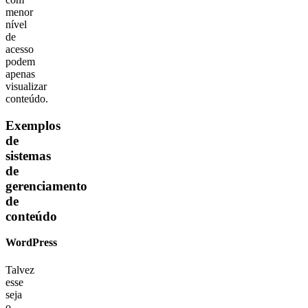
menor
nível
de
acesso
podem
apenas
visualizar
conteúdo.
Exemplos
de
sistemas
de
gerenciamento
de
conteúdo
WordPress
Talvez
esse
seja
o