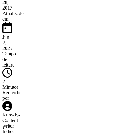
28,
2017
Atualizado
em
Jun
2,
2025
Tempo
de
leitura
2
Minutos
Redigido
por
Knowly
-
Content
writer
Índice