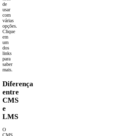
de
usar
com
várias
opções.
Clique
em
um
dos
links
para
saber
mais.
Diferença
entre
CMS
e
LMS
O
CMS