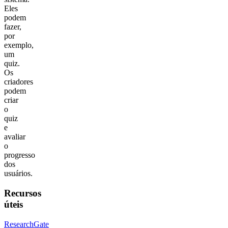
Eles
podem
fazer,
por
exemplo,
um
quiz.
Os
criadores
podem
criar
o
quiz
e
avaliar
o
progresso
dos
usuários.
Recursos
úteis
ResearchGate