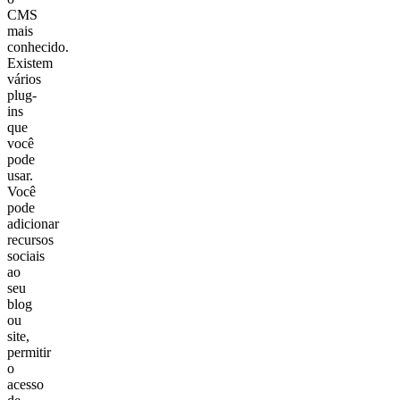
CMS
mais
conhecido.
Existem
vários
plug-
ins
que
você
pode
usar.
Você
pode
adicionar
recursos
sociais
ao
seu
blog
ou
site,
permitir
o
acesso