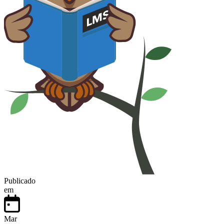
Publicado
em
Mar