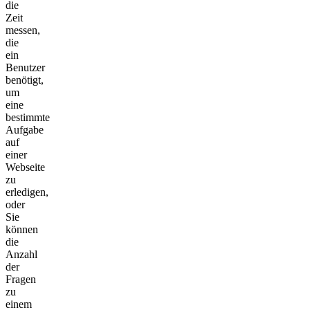
die
Zeit
messen,
die
ein
Benutzer
benötigt,
um
eine
bestimmte
Aufgabe
auf
einer
Webseite
zu
erledigen,
oder
Sie
können
die
Anzahl
der
Fragen
zu
einem