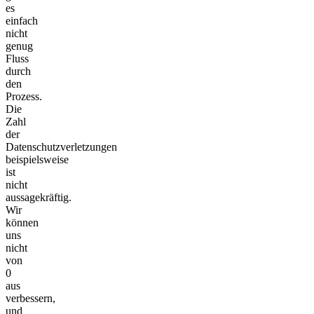
es
einfach
nicht
genug
Fluss
durch
den
Prozess.
Die
Zahl
der
Datenschutzverletzungen
beispielsweise
ist
nicht
aussagekräftig.
Wir
können
uns
nicht
von
0
aus
verbessern,
und