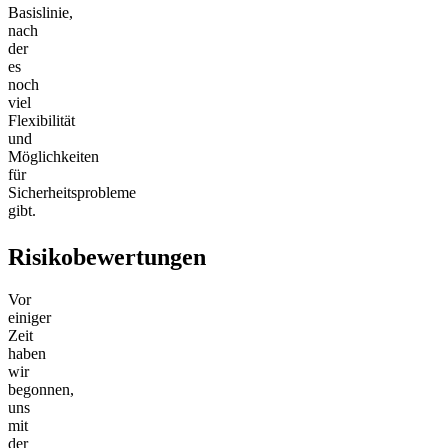
Basislinie,
nach
der
es
noch
viel
Flexibilität
und
Möglichkeiten
für
Sicherheitsprobleme
gibt.
Risikobewertungen
Vor
einiger
Zeit
haben
wir
begonnen,
uns
mit
der