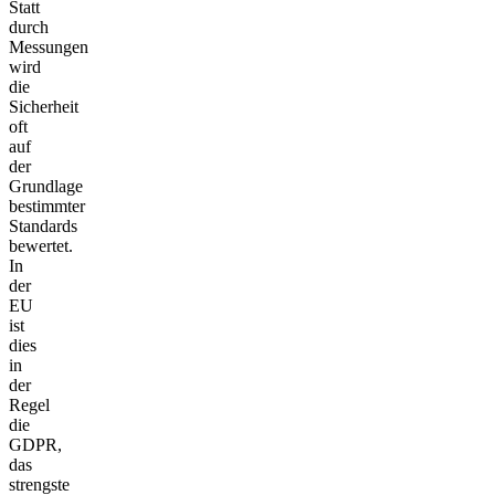
Statt
durch
Messungen
wird
die
Sicherheit
oft
auf
der
Grundlage
bestimmter
Standards
bewertet.
In
der
EU
ist
dies
in
der
Regel
die
GDPR,
das
strengste