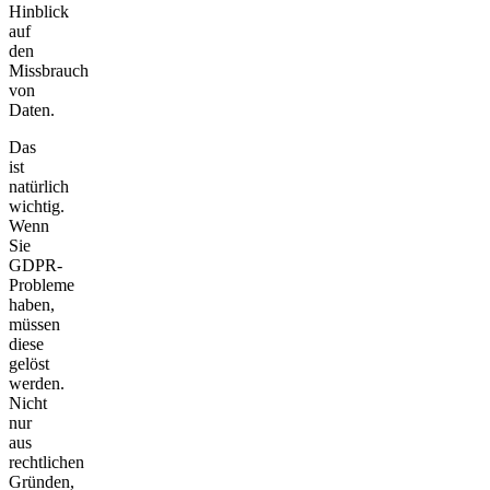
Hinblick
auf
den
Missbrauch
von
Daten.
Das
ist
natürlich
wichtig.
Wenn
Sie
GDPR-
Probleme
haben,
müssen
diese
gelöst
werden.
Nicht
nur
aus
rechtlichen
Gründen,