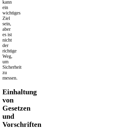
kann
ein
wichtiges
Ziel
sein,
aber
es ist
nicht
der
richtige
Weg,
um
Sicherheit
zu
messen.
Einhaltung
von
Gesetzen
und
Vorschriften