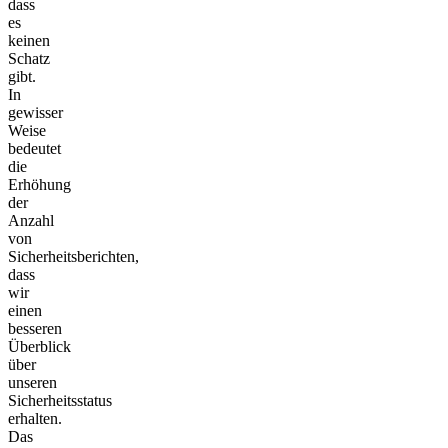
dass
es
keinen
Schatz
gibt.
In
gewisser
Weise
bedeutet
die
Erhöhung
der
Anzahl
von
Sicherheitsberichten,
dass
wir
einen
besseren
Überblick
über
unseren
Sicherheitsstatus
erhalten.
Das