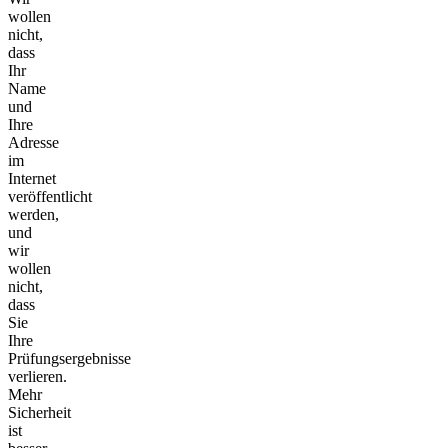
wollen
nicht,
dass
Ihr
Name
und
Ihre
Adresse
im
Internet
veröffentlicht
werden,
und
wir
wollen
nicht,
dass
Sie
Ihre
Prüfungsergebnisse
verlieren.
Mehr
Sicherheit
ist