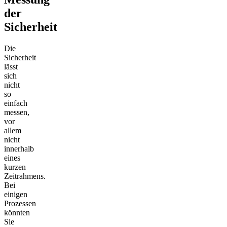
der
Sicherheit
Die
Sicherheit
lässt
sich
nicht
so
einfach
messen,
vor
allem
nicht
innerhalb
eines
kurzen
Zeitrahmens.
Bei
einigen
Prozessen
könnten
Sie