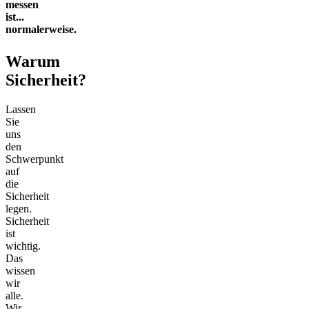
messen
ist...
normalerweise.
Warum
Sicherheit?
Lassen
Sie
uns
den
Schwerpunkt
auf
die
Sicherheit
legen.
Sicherheit
ist
wichtig.
Das
wissen
wir
alle.
Wir