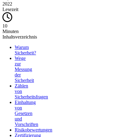
2022
Lesezeit
10
Minuten
Inhaltsverzeichnis
Warum
Sicherheit?
Wege
zur
Messung
der
Sicherheit
Zählen
von
Sicherheitsfragen
Einhaltung
von
Gesetzen
und
Vorschriften
Risikobewertungen
Zertifizierung