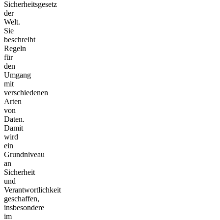
Sicherheitsgesetz
der
Welt.
Sie
beschreibt
Regeln
für
den
Umgang
mit
verschiedenen
Arten
von
Daten.
Damit
wird
ein
Grundniveau
an
Sicherheit
und
Verantwortlichkeit
geschaffen,
insbesondere
im