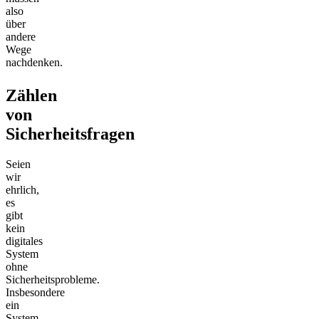
also
über
andere
Wege
nachdenken.
Zählen
von
Sicherheitsfragen
Seien
wir
ehrlich,
es
gibt
kein
digitales
System
ohne
Sicherheitsprobleme.
Insbesondere
ein
System,