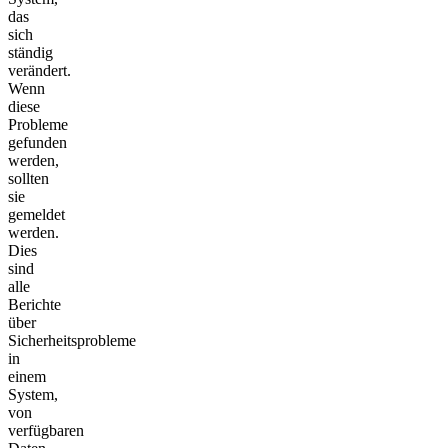
das
sich
ständig
verändert.
Wenn
diese
Probleme
gefunden
werden,
sollten
sie
gemeldet
werden.
Dies
sind
alle
Berichte
über
Sicherheitsprobleme
in
einem
System,
von
verfügbaren