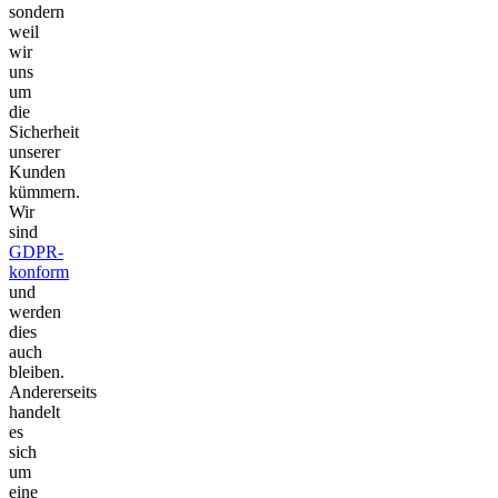
sondern
weil
wir
uns
um
die
Sicherheit
unserer
Kunden
kümmern.
Wir
sind
GDPR-
konform
und
werden
dies
auch
bleiben.
Andererseits
handelt
es
sich
um
eine