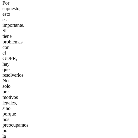
Por
supuesto,
esto
es
importante.
Si
tiene
problemas
con
el
GDPR,
hay
que
resolverlos.
No
solo
por
motivos
legales,
sino
porque
nos
preocupamos
por
la