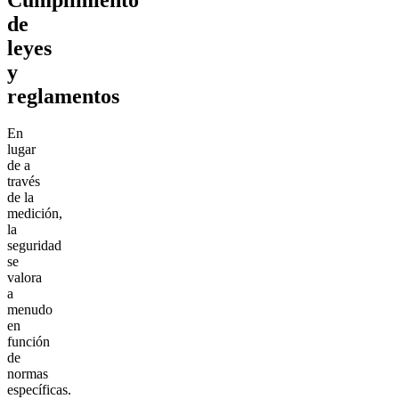
de
leyes
y
reglamentos
En
lugar
de a
través
de la
medición,
la
seguridad
se
valora
a
menudo
en
función
de
normas
específicas.