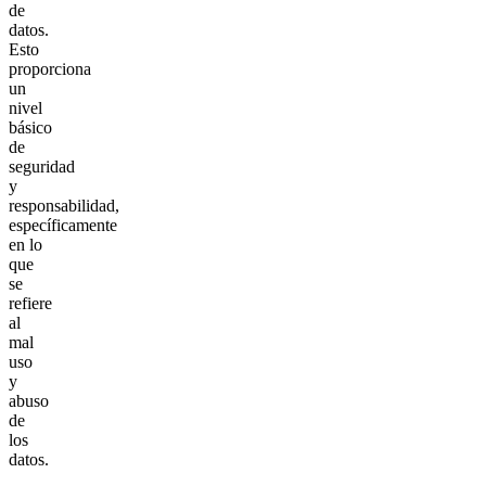
de
datos.
Esto
proporciona
un
nivel
básico
de
seguridad
y
responsabilidad,
específicamente
en lo
que
se
refiere
al
mal
uso
y
abuso
de
los
datos.