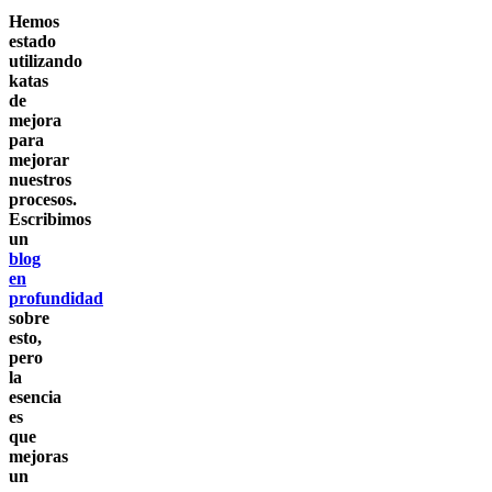
Hemos
estado
utilizando
katas
de
mejora
para
mejorar
nuestros
procesos.
Escribimos
un
blog
en
profundidad
sobre
esto,
pero
la
esencia
es
que
mejoras
un