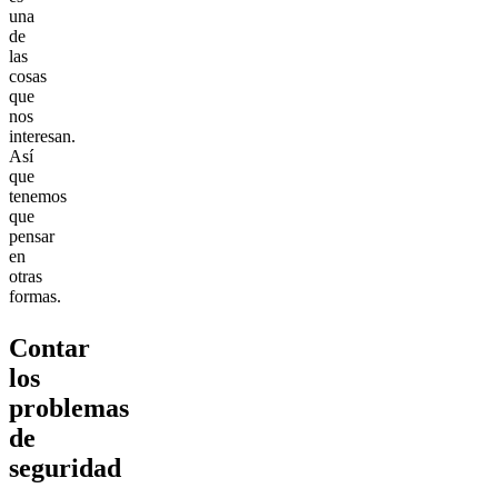
una
de
las
cosas
que
nos
interesan.
Así
que
tenemos
que
pensar
en
otras
formas.
Contar
los
problemas
de
seguridad