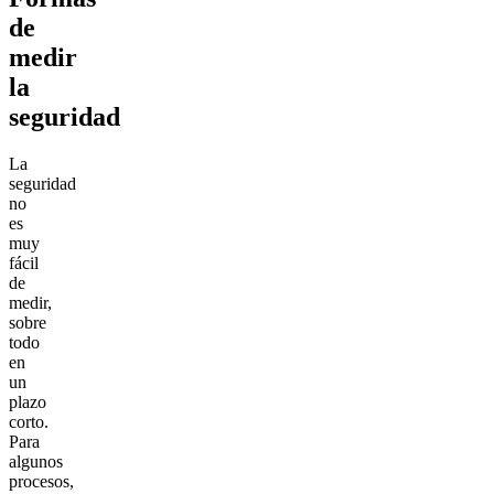
de
medir
la
seguridad
La
seguridad
no
es
muy
fácil
de
medir,
sobre
todo
en
un
plazo
corto.
Para
algunos
procesos,