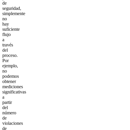
de
seguridad,
simplemente
no
hay
suficiente
flujo
a
través
del
proceso.
Por
ejemplo,
no
podemos
obtener
mediciones
significativas
a
partir
del
número
de
violaciones
de