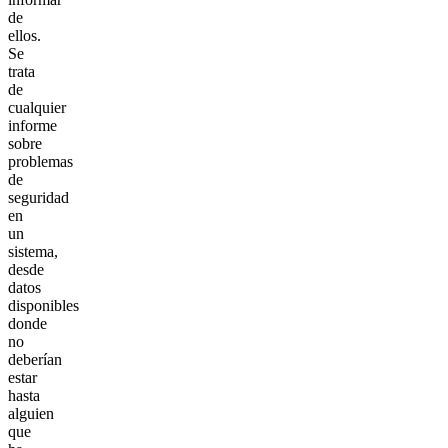
de
ellos.
Se
trata
de
cualquier
informe
sobre
problemas
de
seguridad
en
un
sistema,
desde
datos
disponibles
donde
no
deberían
estar
hasta
alguien
que