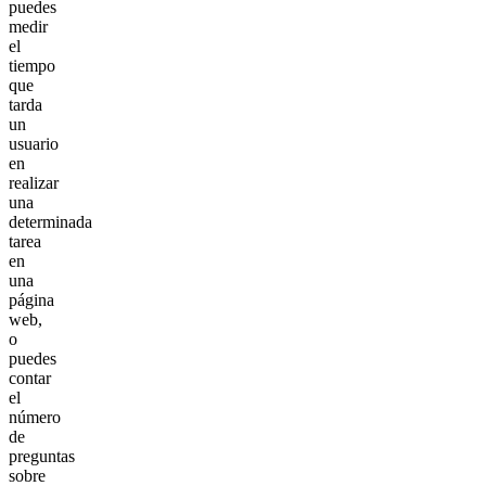
puedes
medir
el
tiempo
que
tarda
un
usuario
en
realizar
una
determinada
tarea
en
una
página
web,
o
puedes
contar
el
número
de
preguntas
sobre