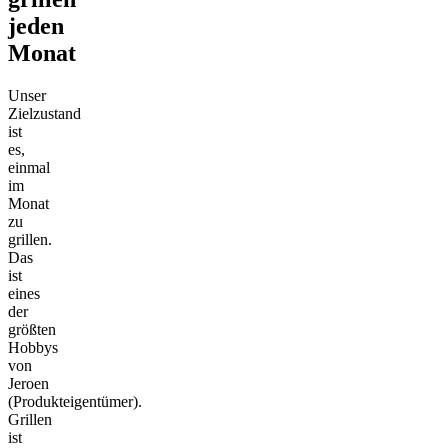
jeden
Monat
Unser
Zielzustand
ist
es,
einmal
im
Monat
zu
grillen.
Das
ist
eines
der
größten
Hobbys
von
Jeroen
(Produkteigentümer).
Grillen
ist