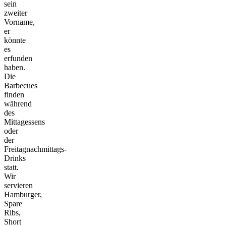
sein
zweiter
Vorname,
er
könnte
es
erfunden
haben.
Die
Barbecues
finden
während
des
Mittagessens
oder
der
Freitagnachmittags-
Drinks
statt.
Wir
servieren
Hamburger,
Spare
Ribs,
Short