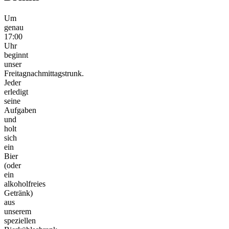
Um
genau
17:00
Uhr
beginnt
unser
Freitagnachmittagstrunk.
Jeder
erledigt
seine
Aufgaben
und
holt
sich
ein
Bier
(oder
ein
alkoholfreies
Getränk)
aus
unserem
speziellen