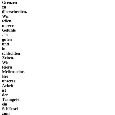
Grenzen
zu
überschreiten.
Wir
teilen
unsere
Gefühle
- in
guten
und
in
schlechten
Zeiten.
Wir
feiern
Meilensteine.
Bei
unserer
Arbeit
ist
der
Teamgeist
ein
Schlüssel
zum