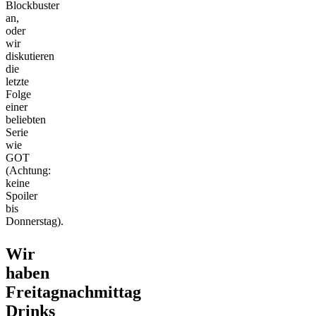
Blockbuster
an,
oder
wir
diskutieren
die
letzte
Folge
einer
beliebten
Serie
wie
GOT
(Achtung:
keine
Spoiler
bis
Donnerstag).
Wir
haben
Freitagnachmittag
Drinks