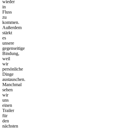
wieder
in
Fluss
zu
kommen.
Außerdem
stärkt
es
unsere
gegenseitige
Bindung,
weil
wir
persönliche
Dinge
austauschen.
Manchmal
sehen
wir
uns
einen
Trailer
für
den
nächsten