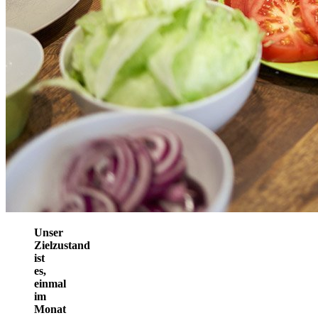
Unser
Zielzustand
ist
es,
einmal
im
Monat