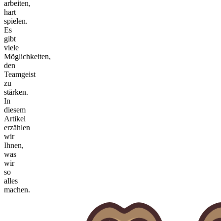
arbeiten,
hart
spielen.
Es
gibt
viele
Möglichkeiten,
den
Teamgeist
zu
stärken.
In
diesem
Artikel
erzählen
wir
Ihnen,
was
wir
so
alles
machen.