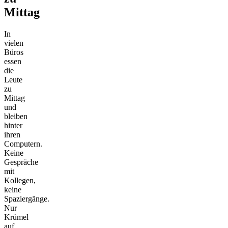
Mittag
In
vielen
Büros
essen
die
Leute
zu
Mittag
und
bleiben
hinter
ihren
Computern.
Keine
Gespräche
mit
Kollegen,
keine
Spaziergänge.
Nur
Krümel
auf