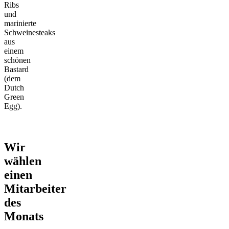
Ribs
und
marinierte
Schweinesteaks
aus
einem
schönen
Bastard
(dem
Dutch
Green
Egg).
Wir
wählen
einen
Mitarbeiter
des
Monats