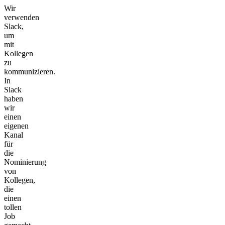
Wir
verwenden
Slack,
um
mit
Kollegen
zu
kommunizieren.
In
Slack
haben
wir
einen
eigenen
Kanal
für
die
Nominierung
von
Kollegen,
die
einen
tollen
Job