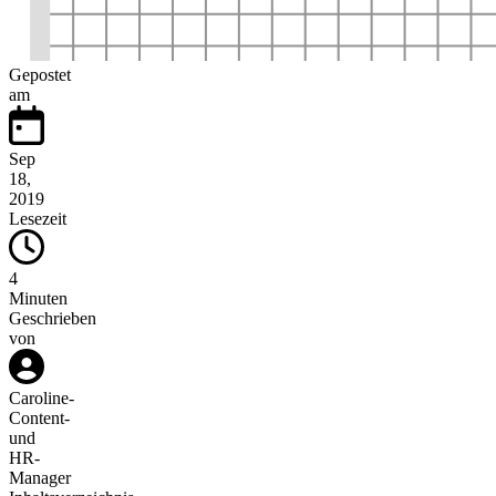
Gepostet
am
Sep
18,
2019
Lesezeit
4
Minuten
Geschrieben
von
Caroline
-
Content-
und
HR-
Manager