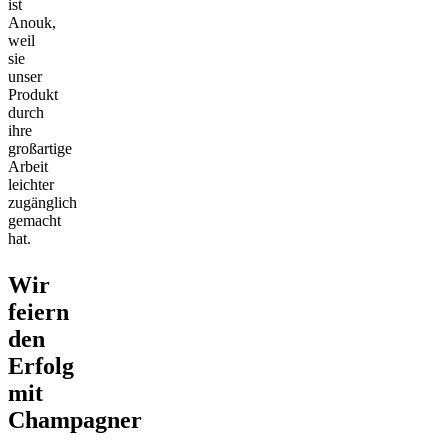
ist
Anouk,
weil
sie
unser
Produkt
durch
ihre
großartige
Arbeit
leichter
zugänglich
gemacht
hat.
Wir
feiern
den
Erfolg
mit
Champagner