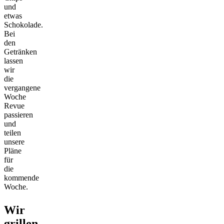
und
etwas
Schokolade.
Bei
den
Getränken
lassen
wir
die
vergangene
Woche
Revue
passieren
und
teilen
unsere
Pläne
für
die
kommende
Woche.
Wir
grillen