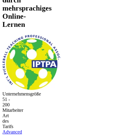
mehrsprachiges
Online-
Lernen
Unternehmensgröße
51 -
200
Mitarbeiter
Art
des
Tarifs
Advanced