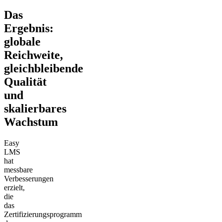
Das
Ergebnis:
globale
Reichweite,
gleichbleibende
Qualität
und
skalierbares
Wachstum
Easy
LMS
hat
messbare
Verbesserungen
erzielt,
die
das
Zertifizierungsprogramm