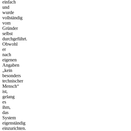
einfach
und
wurde
vollständig
vom
Gründer
selbst
durchgeführt.
Obwohl
er
nach
eigenen
Angaben
„kein
besonders
technischer
Mensch“
ist,
gelang
es
ihm,
das
System
eigenständig
einzurichten.