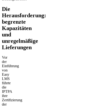
Die
Herausforderung:
begrenzte
Kapazitäten
und
unregelmäßige
Lieferungen
Vor
der
Einführung
von
Easy
LMS
führte
die
IPTPA
ihre
Zertifizierung
der