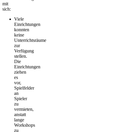
mit
sich:
Viele
Einrichtungen
konnten
keine
Unterrichtsräume
zur
Verfügung
stellen.
Die
Einrichtungen
ziehen
es
vor,
Spielfelder
an
Spieler
zu
vermieten,
anstatt
lange
Workshops
zu