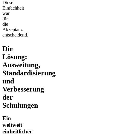
Diese
Einfachheit
war
für
die
Akzeptanz
entscheidend.
Die
Lösung:
Ausweitung,
Standardisierung
und
Verbesserung
der
Schulungen
Ein
weltweit
einheitlicher