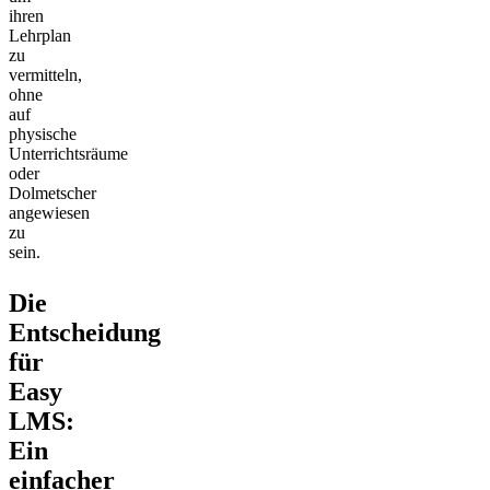
ihren
Lehrplan
zu
vermitteln,
ohne
auf
physische
Unterrichtsräume
oder
Dolmetscher
angewiesen
zu
sein.
Die
Entscheidung
für
Easy
LMS:
Ein
einfacher