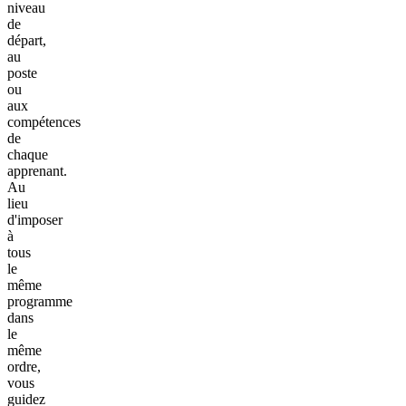
niveau
de
départ,
au
poste
ou
aux
compétences
de
chaque
apprenant.
Au
lieu
d'imposer
à
tous
le
même
programme
dans
le
même
ordre,
vous
guidez