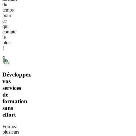
du
temps
pour
ce
qui
compte
le
plus
!
Développez
vos
services
de
formation
sans
effort
Formez
plusieurs