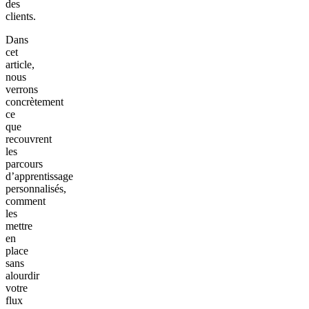
des
clients.
Dans
cet
article,
nous
verrons
concrètement
ce
que
recouvrent
les
parcours
d’apprentissage
personnalisés,
comment
les
mettre
en
place
sans
alourdir
votre
flux