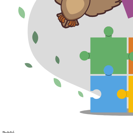
Publié