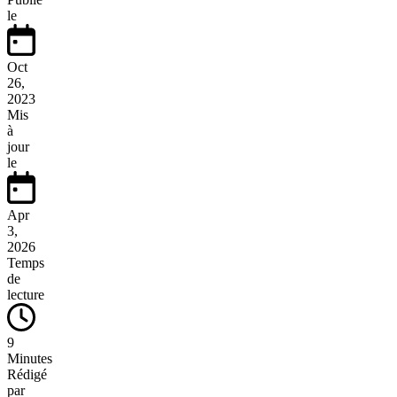
le
Oct
26,
2023
Mis
à
jour
le
Apr
3,
2026
Temps
de
lecture
9
Minutes
Rédigé
par