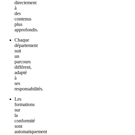
directement
à
des
contenus
plus
approfondis.
Chaque
département
suit
un
parcours
différent,
adapté
à
ses
responsabilités.
Les
formations
sur
la
conformité
sont
automatiquement