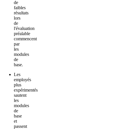
de
faibles
résultats
lors
de
l'évaluation
préalable
commencent
par
les
modules
de
base.
Les
employés
plus
expérimentés
sautent
les
modules
de
base
et
passent