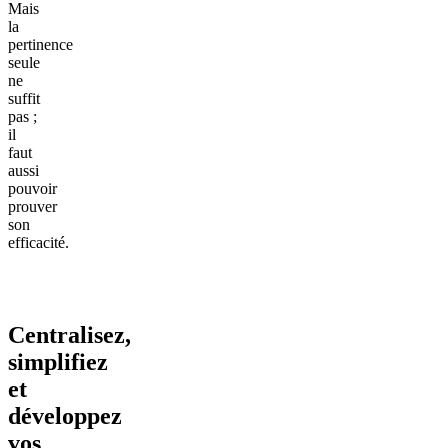
Mais
la
pertinence
seule
ne
suffit
pas ;
il
faut
aussi
pouvoir
prouver
son
efficacité.
Centralisez,
simplifiez
et
développez
vos