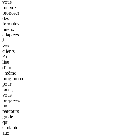
vous
pouvez
proposer
des
formules
mieux
adaptées
à
vos
clients.
Au
lieu
d’un
"même
programme
pour
tous",
vous
proposez
un
parcours
guidé
qui
s’adapte
aux