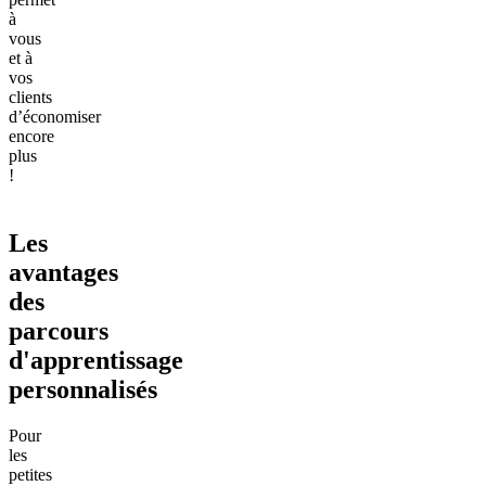
à
vous
et à
vos
clients
d’économiser
encore
plus
!
Les
avantages
des
parcours
d'apprentissage
personnalisés
Pour
les
petites