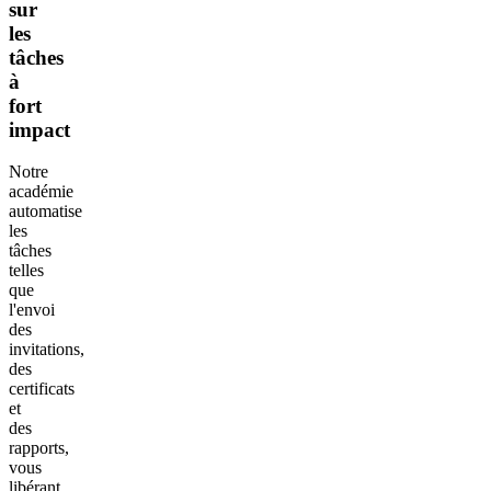
sur
les
tâches
à
fort
impact
Notre
académie
automatise
les
tâches
telles
que
l'envoi
des
invitations,
des
certificats
et
des
rapports,
vous
libérant