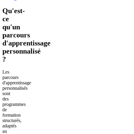
Qu'est-
ce
qu'un
parcours
d'apprentissage
personnalisé
?
Les
parcours
d'apprentissage
personnalisés
sont
des
programmes
de
formation
structurés,
adaptés
au