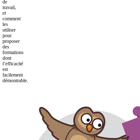
de
travail,
et
comment
les
utiliser
pour
proposer
des
formations
dont
l’efficacité
est
facilement
démontrable.