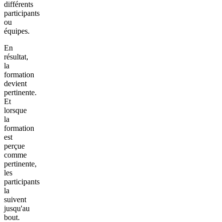
différents
participants
ou
équipes.
En
résultat,
la
formation
devient
pertinente.
Et
lorsque
la
formation
est
perçue
comme
pertinente,
les
participants
la
suivent
jusqu'au
bout.