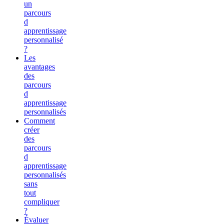
un
parcours
d
apprentissage
personnalisé
?
Les
avantages
des
parcours
d
apprentissage
personnalisés
Comment
créer
des
parcours
d
apprentissage
personnalisés
sans
tout
compliquer
?
Évaluer