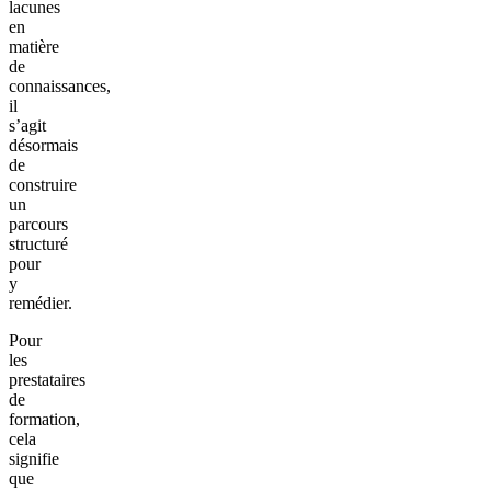
lacunes
en
matière
de
connaissances,
il
s’agit
désormais
de
construire
un
parcours
structuré
pour
y
remédier.
Pour
les
prestataires
de
formation,
cela
signifie
que