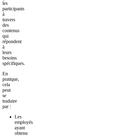
les
participants
à
travers
des
contenus
qui
répondent
à
leurs
besoins
spécifiques.
En
pratique,
cela
peut
se
traduire
par :
Les
employés
ayant
obtenu