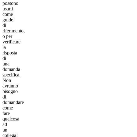
possono
usarli
come
guide
di
riferimento,
o per
verificare
la
risposta
di
una
domanda
specifica.
Non
avranno
bisogno
di
domandare
come
fare
qualcosa
ad
un
collega!