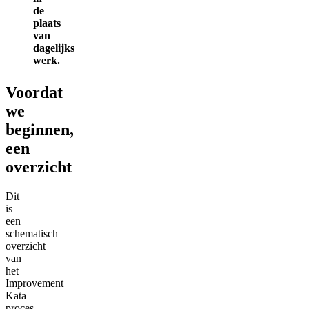
de
plaats
van
dagelijks
werk.
Voordat
we
beginnen,
een
overzicht
Dit
is
een
schematisch
overzicht
van
het
Improvement
Kata
proces.