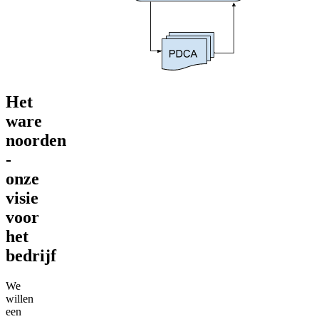
Het
ware
noorden
-
onze
visie
voor
het
bedrijf
We
willen
een