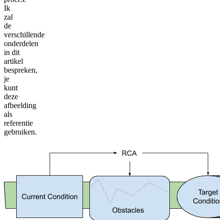
Ik
zal
de
verschillende
onderdelen
in dit
artikel
bespreken,
je
kunt
deze
afbeelding
als
referentie
gebruiken.