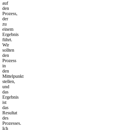
auf
den
Prozess,
der
zu
einem
Ergebnis
führt.
Wir
sollten
den
Prozess
in
den
Mittelpunkt
stellen,
und
das
Ergebnis
ist
das
Resultat
des
Prozesses.
Ich