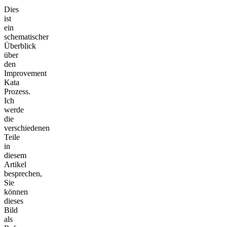
Dies
ist
ein
schematischer
Überblick
über
den
Improvement
Kata
Prozess.
Ich
werde
die
verschiedenen
Teile
in
diesem
Artikel
besprechen,
Sie
können
dieses
Bild
als