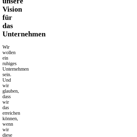
unsere
Vision
für
das
Unternehmen
Wir
wollen
ein
ruhiges
Unternehmen
sein.
Und
wir
glauben,
dass
wir
das
erreichen
können,
wenn
wir
diese