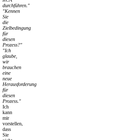
durchführen."
"Kennen
Sie
die
Zielbedingung
für
diesen
Prozess?"
"Ich
glaube,
wir
brauchen
eine
neue
Herausforderung
für
diesen
Prozess."
Ich
kann
mir
vorstellen,
dass
Sie