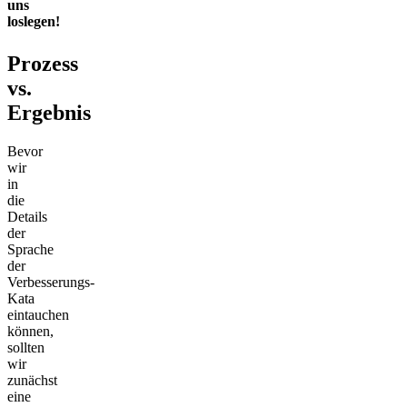
uns
loslegen!
Prozess
vs.
Ergebnis
Bevor
wir
in
die
Details
der
Sprache
der
Verbesserungs-
Kata
eintauchen
können,
sollten
wir
zunächst
eine