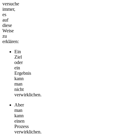
versuche
immer,
es
auf
diese
Weise
zu
erklären:
Ein
Ziel
oder
ein
Ergebnis
kann
man
nicht
verwirklichen.
Aber
man
kann
einen
Prozess
verwirklichen.