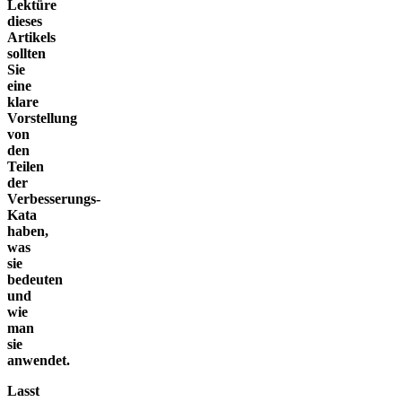
Lektüre
dieses
Artikels
sollten
Sie
eine
klare
Vorstellung
von
den
Teilen
der
Verbesserungs-
Kata
haben,
was
sie
bedeuten
und
wie
man
sie
anwendet.
Lasst