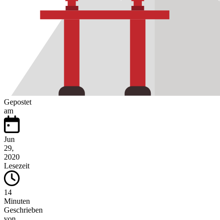
Gepostet
am
Jun
29,
2020
Lesezeit
14
Minuten
Geschrieben
von