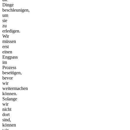
Dinge
beschleunigen,
um
sie
zu
erledigen.
Wir
müssen
erst
einen
Engpass
im
Prozess
beseitigen,
bevor
wir
weitermachen
können.
Solange
wir
nicht
dort
sind,
können