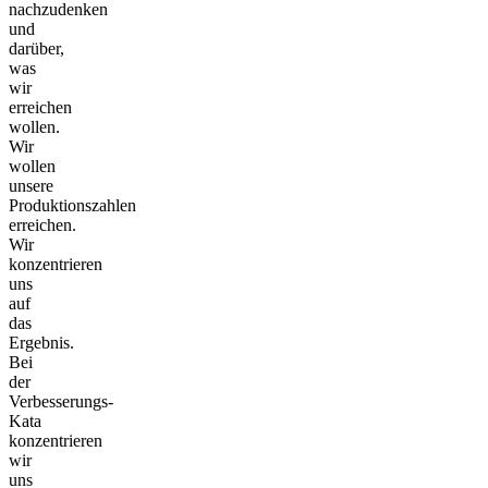
nachzudenken
und
darüber,
was
wir
erreichen
wollen.
Wir
wollen
unsere
Produktionszahlen
erreichen.
Wir
konzentrieren
uns
auf
das
Ergebnis.
Bei
der
Verbesserungs-
Kata
konzentrieren
wir
uns