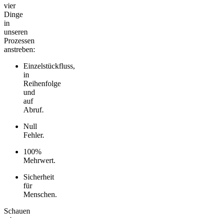
vier
Dinge
in
unseren
Prozessen
anstreben:
Einzelstückfluss,
in
Reihenfolge
und
auf
Abruf.
Null
Fehler.
100%
Mehrwert.
Sicherheit
für
Menschen.
Schauen