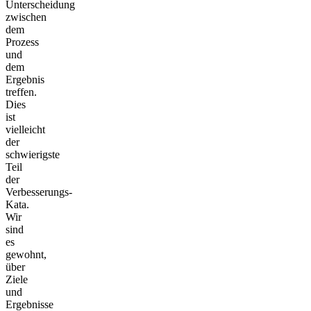
Unterscheidung
zwischen
dem
Prozess
und
dem
Ergebnis
treffen.
Dies
ist
vielleicht
der
schwierigste
Teil
der
Verbesserungs-
Kata.
Wir
sind
es
gewohnt,
über
Ziele
und
Ergebnisse