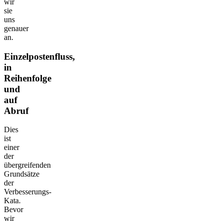
wir
sie
uns
genauer
an.
Einzelpostenfluss,
in
Reihenfolge
und
auf
Abruf
Dies
ist
einer
der
übergreifenden
Grundsätze
der
Verbesserungs-
Kata.
Bevor
wir