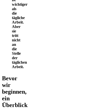
wichtiger
als
die
tägliche
Arbeit.
Aber
sie
tritt
nicht
an
die
Stelle
der
täglichen
Arbeit.
Bevor
wir
beginnen,
ein
Überblick