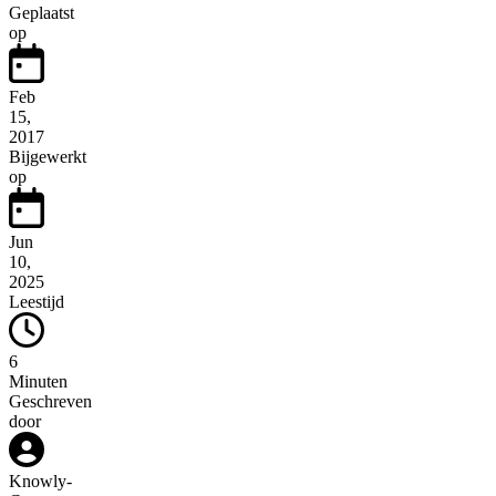
Geplaatst
op
Feb
15,
2017
Bijgewerkt
op
Jun
10,
2025
Leestijd
6
Minuten
Geschreven
door
Knowly
-