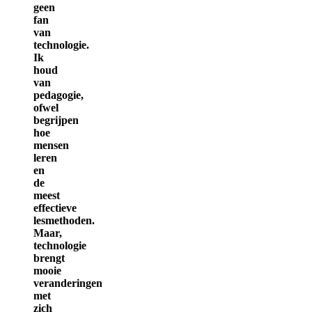
geen
fan
van
technologie.
Ik
houd
van
pedagogie,
ofwel
begrijpen
hoe
mensen
leren
en
de
meest
effectieve
lesmethoden.
Maar,
technologie
brengt
mooie
veranderingen
met
zich