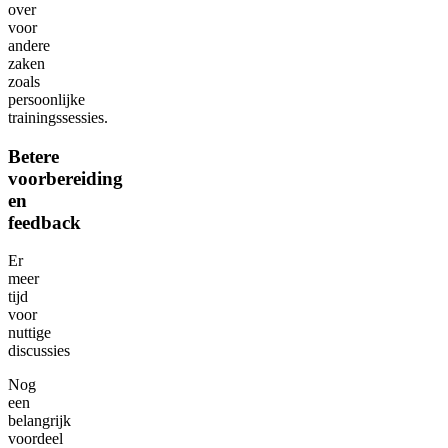
over
voor
andere
zaken
zoals
persoonlijke
trainingssessies.
Betere
voorbereiding
en
feedback
Er
meer
tijd
voor
nuttige
discussies
Nog
een
belangrijk
voordeel