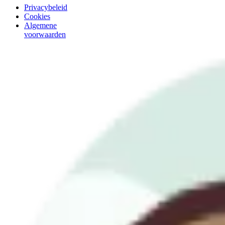
Privacybeleid
Cookies
Algemene
voorwaarden