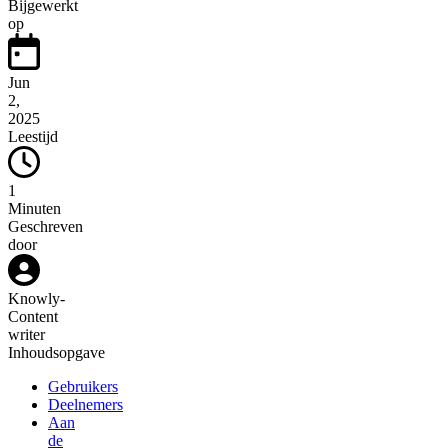
Bijgewerkt
op
Jun
2,
2025
Leestijd
1
Minuten
Geschreven
door
Knowly
-
Content
writer
Inhoudsopgave
Gebruikers
Deelnemers
Aan
de