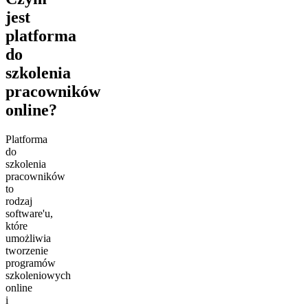
jest
platforma
do
szkolenia
pracowników
online?
Platforma
do
szkolenia
pracowników
to
rodzaj
software'u,
które
umożliwia
tworzenie
programów
szkoleniowych
online
i