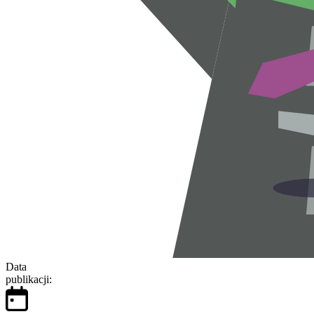
Data
publikacji: