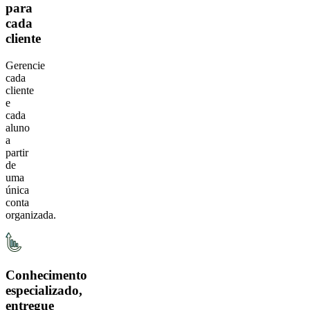
para
cada
cliente
Gerencie
cada
cliente
e
cada
aluno
a
partir
de
uma
única
conta
organizada.
Conhecimento
especializado,
entregue