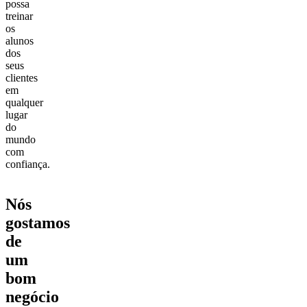
possa
treinar
os
alunos
dos
seus
clientes
em
qualquer
lugar
do
mundo
com
confiança.
Nós
gostamos
de
um
bom
negócio