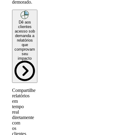
demorado.
Dê aos
clientes
acesso sob
demanda a
relatórios
que
comprovam
seu
impacto
Compartilhe
relatórios
em
tempo
real
diretamente
com
os
clientes