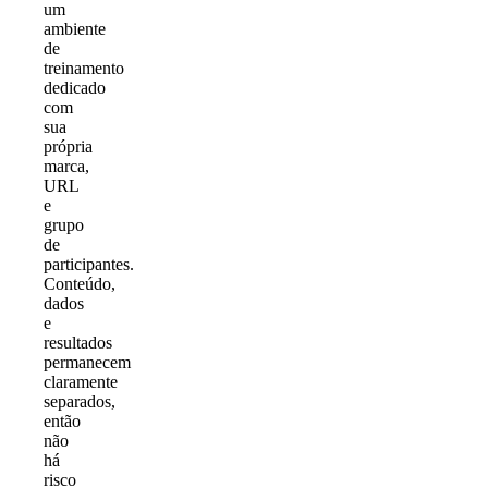
um
ambiente
de
treinamento
dedicado
com
sua
própria
marca,
URL
e
grupo
de
participantes.
Conteúdo,
dados
e
resultados
permanecem
claramente
separados,
então
não
há
risco