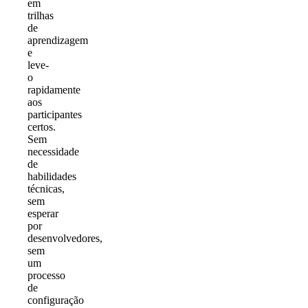
em
trilhas
de
aprendizagem
e
leve-
o
rapidamente
aos
participantes
certos.
Sem
necessidade
de
habilidades
técnicas,
sem
esperar
por
desenvolvedores,
sem
um
processo
de
configuração