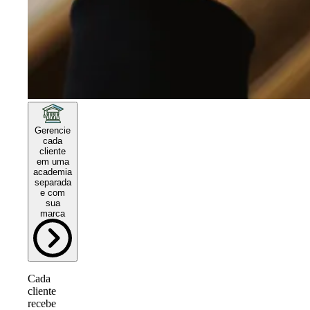
Gerencie
cada
cliente
em uma
academia
separada
e com
sua
marca
Cada
cliente
recebe