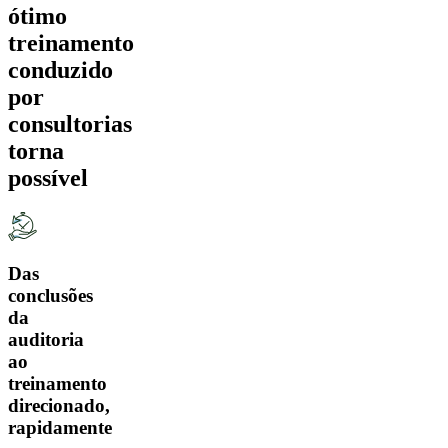
ótimo
treinamento
conduzido
por
consultorias
torna
possível
Das
conclusões
da
auditoria
ao
treinamento
direcionado,
rapidamente