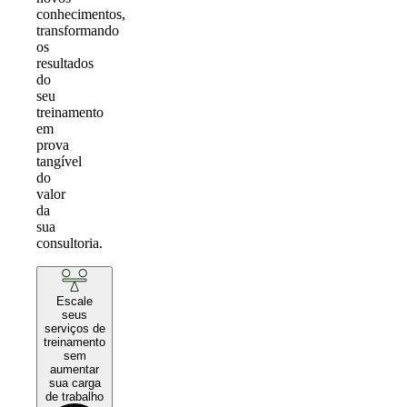
conhecimentos,
transformando
os
resultados
do
seu
treinamento
em
prova
tangível
do
valor
da
sua
consultoria.
Escale
seus
serviços de
treinamento
sem
aumentar
sua carga
de trabalho