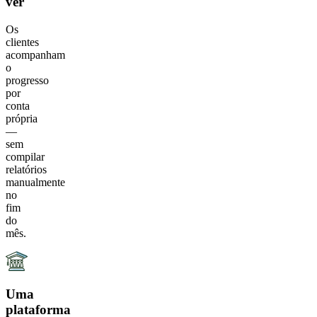
ver
Os
clientes
acompanham
o
progresso
por
conta
própria
—
sem
compilar
relatórios
manualmente
no
fim
do
mês.
Uma
plataforma