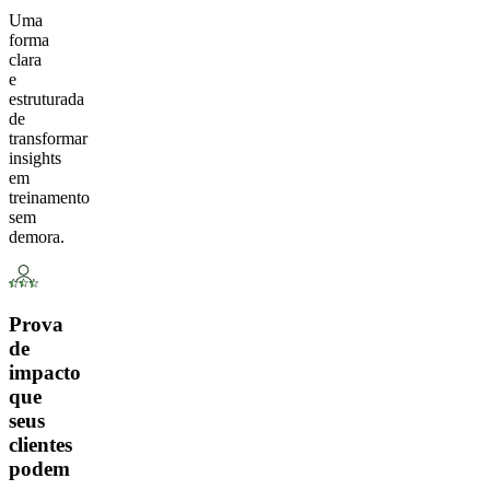
Uma
forma
clara
e
estruturada
de
transformar
insights
em
treinamento
sem
demora.
Prova
de
impacto
que
seus
clientes
podem