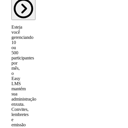
Esteja
você
gerenciando
10
ou
500
participantes
por
mês,
o
Easy
LMS
mantém
sua
administração
enxuta.
Convites,
lembretes
e
emissão