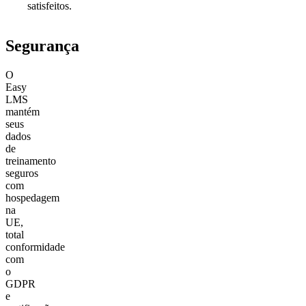
satisfeitos.
Segurança
O
Easy
LMS
mantém
seus
dados
de
treinamento
seguros
com
hospedagem
na
UE,
total
conformidade
com
o
GDPR
e