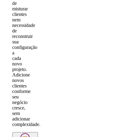
de
misturar
clientes
nem
necessidade
de
reconstruir
sua
configuração
a
cada
novo
projeto.
Adicione
novos
clientes
conforme
seu
negócio
cresce,
sem
adicionar
complexidade.