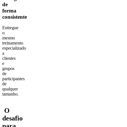
de
forma
consistente
Entregue
o
mesmo
treinamento
especializado
a
clientes
e
grupos
de
participantes
de
qualquer
tamanho.
O
desafio
para