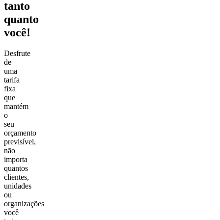
tanto
quanto
você!
Desfrute
de
uma
tarifa
fixa
que
mantém
o
seu
orçamento
previsível,
não
importa
quantos
clientes,
unidades
ou
organizações
você