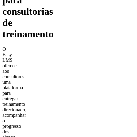
para
consultorias
de
treinamento
O
Easy
LMS
oferece
aos
consultores
uma
plataforma
para
entregar
treinamento
direcionado,
acompanhar
o
progresso
dos