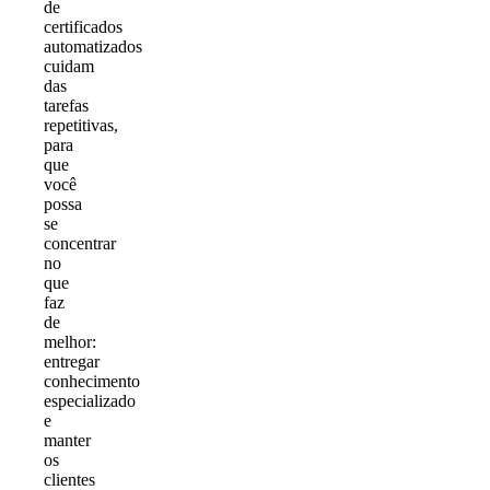
de
certificados
automatizados
cuidam
das
tarefas
repetitivas,
para
que
você
possa
se
concentrar
no
que
faz
de
melhor:
entregar
conhecimento
especializado
e
manter
os
clientes