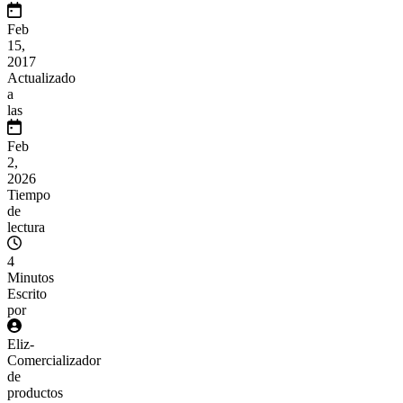
Feb
15,
2017
Actualizado
a
las
Feb
2,
2026
Tiempo
de
lectura
4
Minutos
Escrito
por
Eliz
-
Comercializador
de
productos