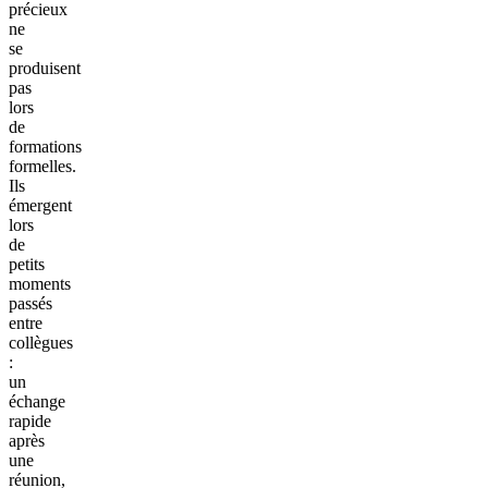
précieux
ne
se
produisent
pas
lors
de
formations
formelles.
Ils
émergent
lors
de
petits
moments
passés
entre
collègues
:
un
échange
rapide
après
une
réunion,