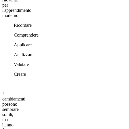
per
l'apprendimento
moderno:
Ricordare
Comprendere
Applicare
Analizzare
Valutare
Creare
I
cambiamenti
possono
sembrare
sottili,
ma
hanno