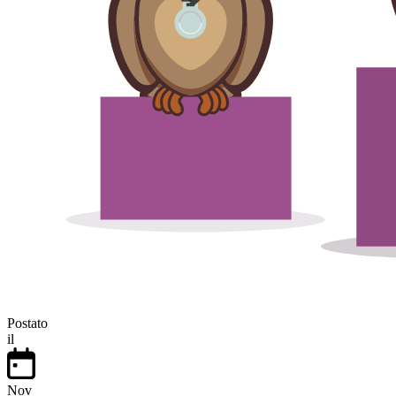
Postato
il
Nov