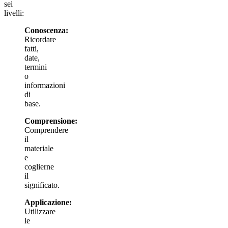
sei
livelli:
Conoscenza:
Ricordare
fatti,
date,
termini
o
informazioni
di
base.
Comprensione:
Comprendere
il
materiale
e
coglierne
il
significato.
Applicazione:
Utilizzare
le