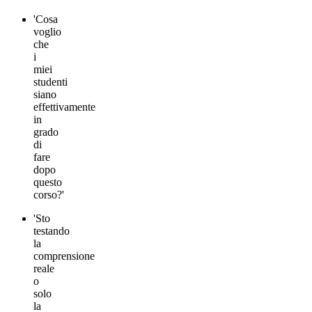
'Cosa
voglio
che
i
miei
studenti
siano
effettivamente
in
grado
di
fare
dopo
questo
corso?'
'Sto
testando
la
comprensione
reale
o
solo
la