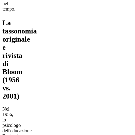
nel
tempo.
La
tassonomia
originale
e
rivista
di
Bloom
(1956
vs.
2001)
Nel
1956,
lo
psicologo
dell'educazione