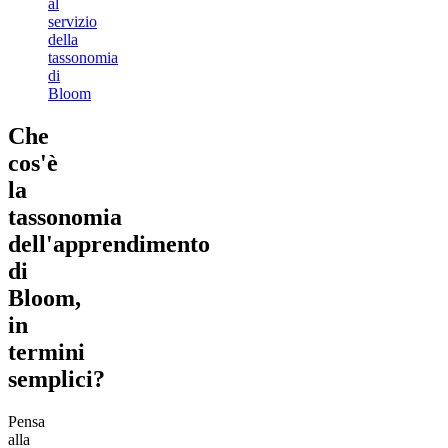
al
servizio
della
tassonomia
di
Bloom
Che
cos'è
la
tassonomia
dell'apprendimento
di
Bloom,
in
termini
semplici?
Pensa
alla