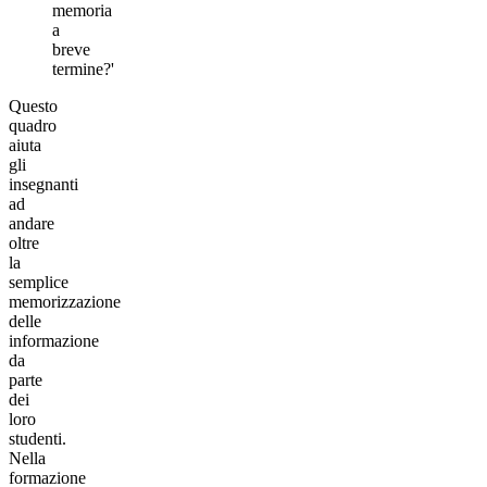
memoria
a
breve
termine?'
Questo
quadro
aiuta
gli
insegnanti
ad
andare
oltre
la
semplice
memorizzazione
delle
informazione
da
parte
dei
loro
studenti.
Nella
formazione