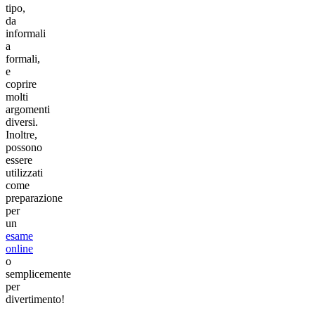
tipo,
da
informali
a
formali,
e
coprire
molti
argomenti
diversi.
Inoltre,
possono
essere
utilizzati
come
preparazione
per
un
esame
online
o
semplicemente
per
divertimento!