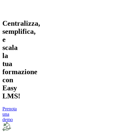
Centralizza,
semplifica,
e
scala
la
tua
formazione
con
Easy
LMS!
Prenota
una
demo