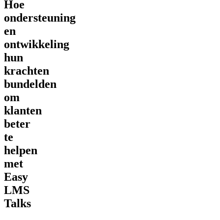
Hoe
ondersteuning
en
ontwikkeling
hun
krachten
bundelden
om
klanten
beter
te
helpen
met
Easy
LMS
Talks