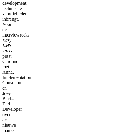
development
technische
vaardigheden
inbrengt.
Voor
de
interviewreeks
Easy
LMS
Talks
praat
Caroline
met
Anna,
Implementation
Consultant,
en
Joey,
Back-
End
Developer,
over
de
nieuwe
manier