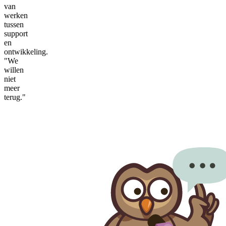
van
werken
tussen
support
en
ontwikkeling.
"We
willen
niet
meer
terug."