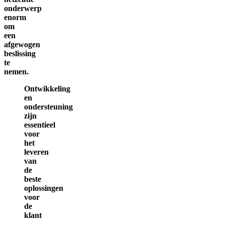
onderwerp
enorm
om
een
afgewogen
beslissing
te
nemen.
Ontwikkeling
en
ondersteuning
zijn
essentieel
voor
het
leveren
van
de
beste
oplossingen
voor
de
klant