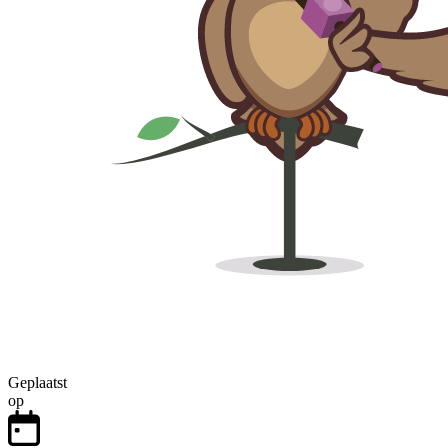
Geplaatst
op