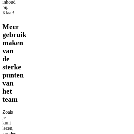
inhoud
bij.
Klaar!
Meer
gebruik
maken
van
de
sterke
punten
van
het
team
Zoals
je
kunt
lezen,
konden