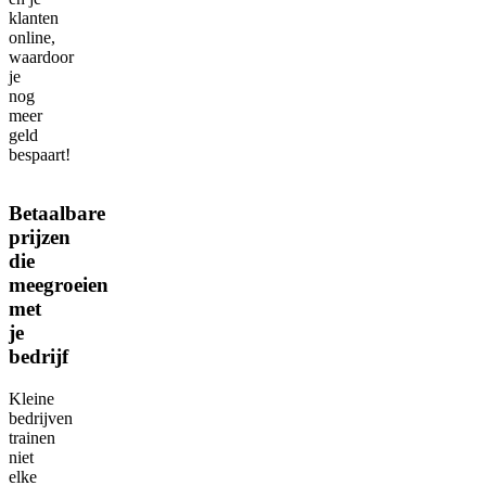
klanten
online,
waardoor
je
nog
meer
geld
bespaart!
Betaalbare
prijzen
die
meegroeien
met
je
bedrijf
Kleine
bedrijven
trainen
niet
elke