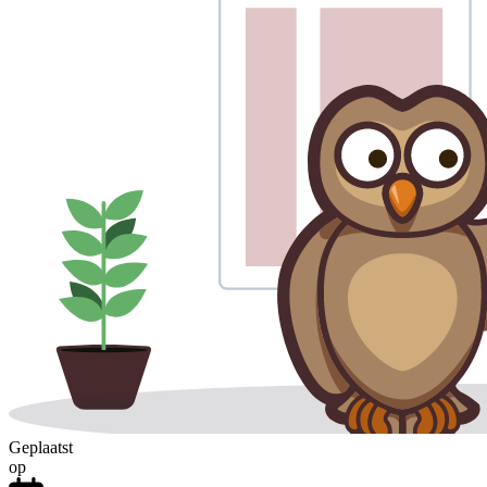
Geplaatst
op