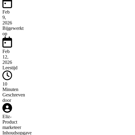
Feb
9,
2026
Bijgewerkt
op
Feb
12,
2026
Leestijd
10
Minuten
Geschreven
door
Eliz
-
Product
marketeer
Inhoudsopgave