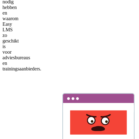
nodig
hebben
en
waarom
Easy
LMS
zo
geschikt
is
voor
adviesbureaus
en
trainingsaanbieders.