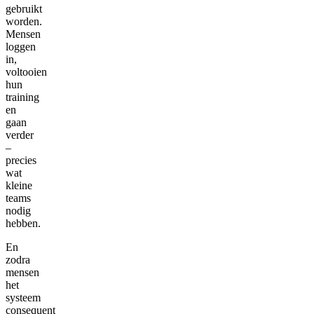
gebruikt
worden.
Mensen
loggen
in,
voltooien
hun
training
en
gaan
verder
–
precies
wat
kleine
teams
nodig
hebben.
En
zodra
mensen
het
systeem
consequent