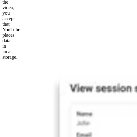
the
video,
you
accept
that
YouTube
places
data
in
local
storage.