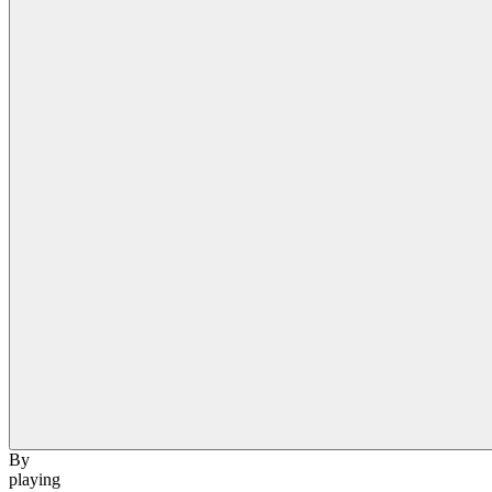
By
playing