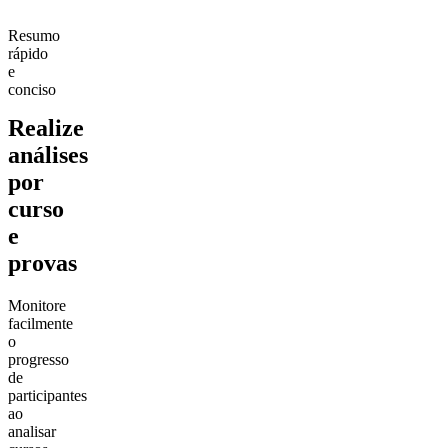
Resumo
rápido
e
conciso
Realize
análises
por
curso
e
provas
Monitore
facilmente
o
progresso
de
participantes
ao
analisar