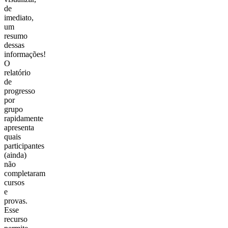
de
imediato,
um
resumo
dessas
informações!
O
relatório
de
progresso
por
grupo
rapidamente
apresenta
quais
participantes
(ainda)
não
completaram
cursos
e
provas.
Esse
recurso