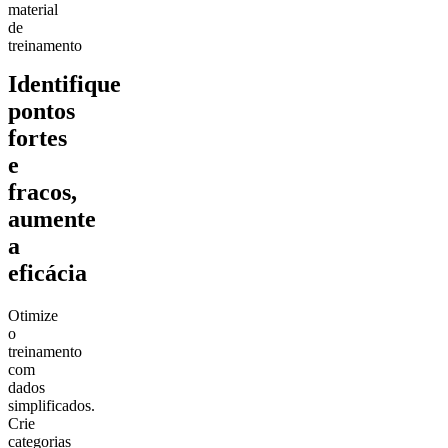
material
de
treinamento
Identifique
pontos
fortes
e
fracos,
aumente
a
eficácia
Otimize
o
treinamento
com
dados
simplificados.
Crie
categorias