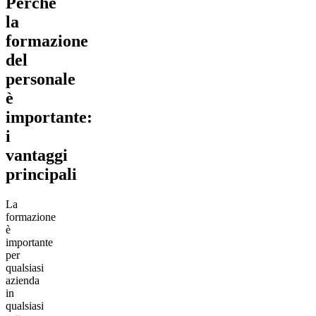
Perché
la
formazione
del
personale
è
importante:
i
vantaggi
principali
La
formazione
è
importante
per
qualsiasi
azienda
in
qualsiasi