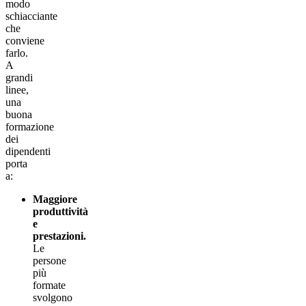
modo
schiacciante
che
conviene
farlo.
A
grandi
linee,
una
buona
formazione
dei
dipendenti
porta
a:
Maggiore
produttività
e
prestazioni.
Le
persone
più
formate
svolgono