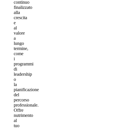
continuo
finalizzato
alla
crescita
e
al
valore
a
lungo
termine,
come
i
programmi
di
leadership
o
la
pianificazione
del
percorso
professionale.
Offre
nutrimento
al
tuo