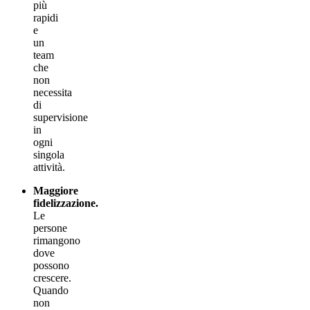
più
rapidi
e
un
team
che
non
necessita
di
supervisione
in
ogni
singola
attività.
Maggiore
fidelizzazione.
Le
persone
rimangono
dove
possono
crescere.
Quando
non