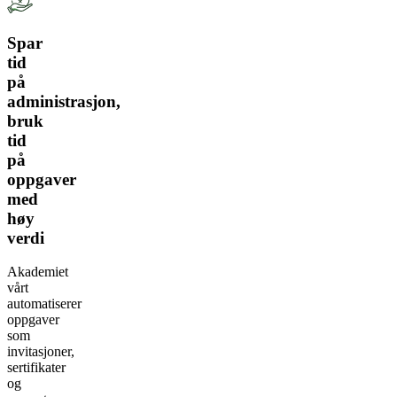
Spar
tid
på
administrasjon,
bruk
tid
på
oppgaver
med
høy
verdi
Akademiet
vårt
automatiserer
oppgaver
som
invitasjoner,
sertifikater
og