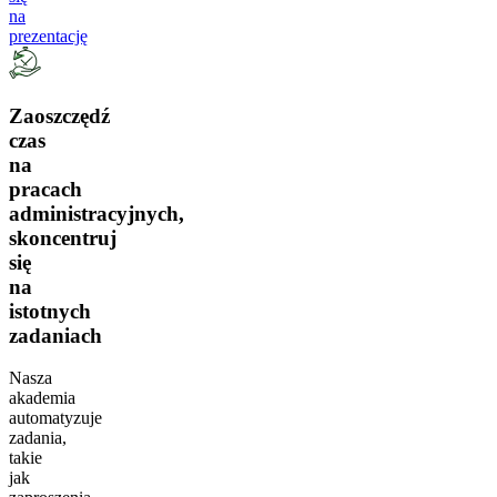
na
prezentację
Zaoszczędź
czas
na
pracach
administracyjnych,
skoncentruj
się
na
istotnych
zadaniach
Nasza
akademia
automatyzuje
zadania,
takie
jak