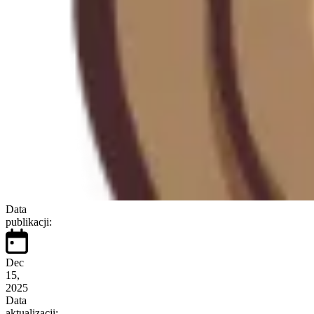
Data
publikacji:
Dec
15,
2025
Data
aktualizacji: