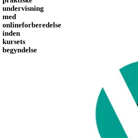
undervisning
med
onlineforberedelse
inden
kursets
begyndelse