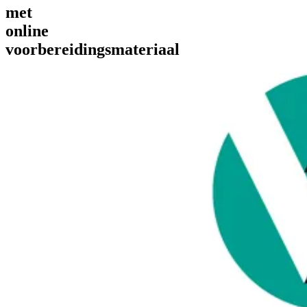
met
online
voorbereidingsmateriaal