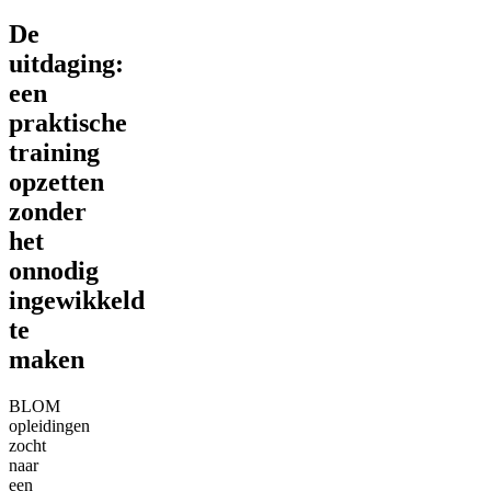
De
uitdaging:
een
praktische
training
opzetten
zonder
het
onnodig
ingewikkeld
te
maken
BLOM
opleidingen
zocht
naar
een