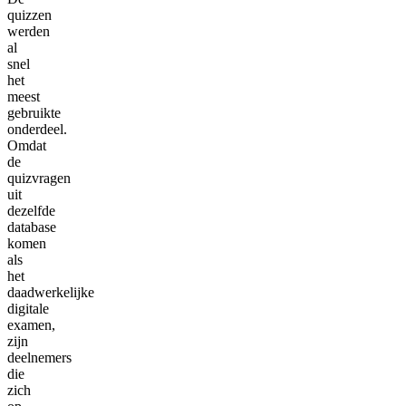
quizzen
werden
al
snel
het
meest
gebruikte
onderdeel.
Omdat
de
quizvragen
uit
dezelfde
database
komen
als
het
daadwerkelijke
digitale
examen,
zijn
deelnemers
die
zich