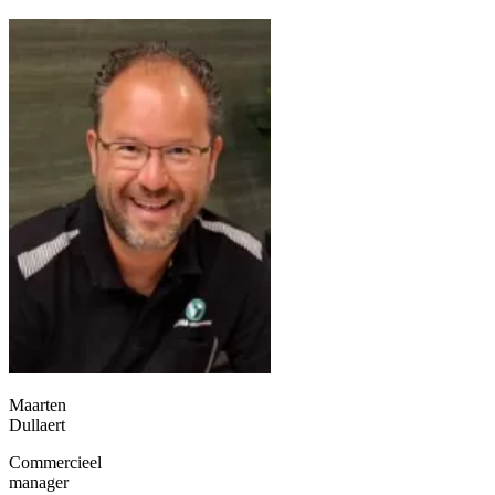
Maarten
Dullaert
Commercieel
manager