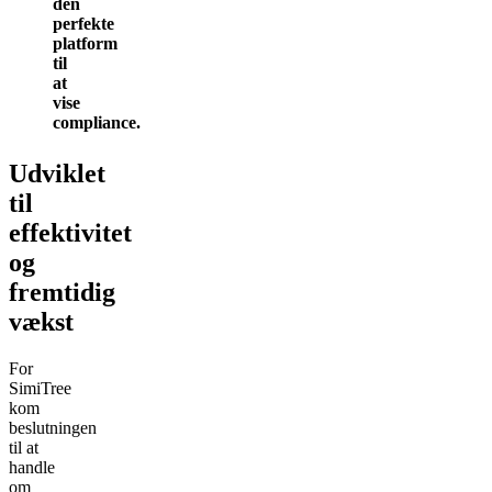
den
perfekte
platform
til
at
vise
compliance.
Udviklet
til
effektivitet
og
fremtidig
vækst
For
SimiTree
kom
beslutningen
til at
handle
om