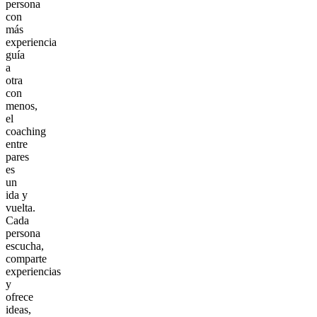
persona
con
más
experiencia
guía
a
otra
con
menos,
el
coaching
entre
pares
es
un
ida y
vuelta.
Cada
persona
escucha,
comparte
experiencias
y
ofrece
ideas,