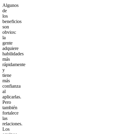
Algunos
de
los
beneficios
son
obvios:
la
gente
adquiere
habilidades
más
rápidamente
y
tiene
más
confianza
al
aplicarlas.
Pero
también
fortalece
las
relaciones.
Los