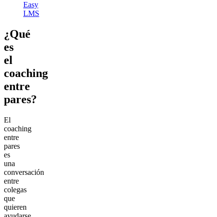
Easy
LMS
¿Qué
es
el
coaching
entre
pares?
El
coaching
entre
pares
es
una
conversación
entre
colegas
que
quieren
ayudarse