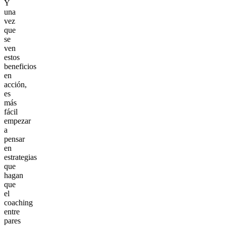
Y
una
vez
que
se
ven
estos
beneficios
en
acción,
es
más
fácil
empezar
a
pensar
en
estrategias
que
hagan
que
el
coaching
entre
pares