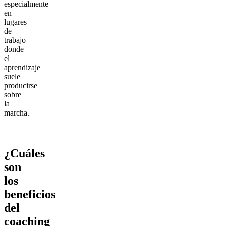
especialmente
en
lugares
de
trabajo
donde
el
aprendizaje
suele
producirse
sobre
la
marcha.
¿Cuáles
son
los
beneficios
del
coaching