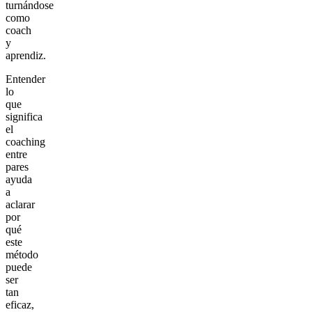
turnándose
como
coach
y
aprendiz.
Entender
lo
que
significa
el
coaching
entre
pares
ayuda
a
aclarar
por
qué
este
método
puede
ser
tan
eficaz,