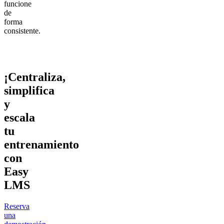
funcione
de
forma
consistente.
¡Centraliza,
simplifica
y
escala
tu
entrenamiento
con
Easy
LMS
Reserva
una