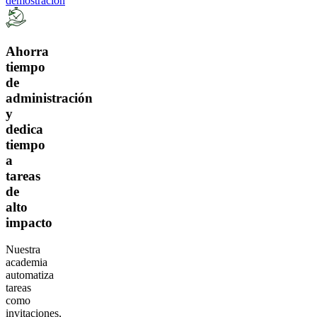
demostración
Ahorra
tiempo
de
administración
y
dedica
tiempo
a
tareas
de
alto
impacto
Nuestra
academia
automatiza
tareas
como
invitaciones,