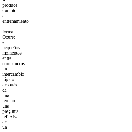
produce
durante
el
entrenamiento
n
formal.
Ocurre
en
pequeños
momentos
entre
compañeros:
un
intercambio
rápido
después
de
una
reunión,
una
pregunta
reflexiva
de
un