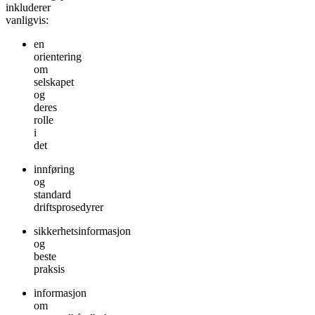
inkluderer
vanligvis:
en
orientering
om
selskapet
og
deres
rolle
i
det
innføring
og
standard
driftsprosedyrer
sikkerhetsinformasjon
og
beste
praksis
informasjon
om