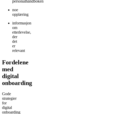
personalhåndboken
noe
opplæring
informasjon
om
etterlevelse,
der
det
er
relevant
Fordelene
med
digital
onboarding
Gode
strategier
for
digital
onboarding