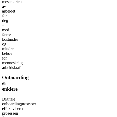
mesteparten
av
arbeidet
for
deg
–
med
færre
kostnader
og
mindre
behov
for
menneskelig
arbeidskraft.
Onboarding
er
enklere
Digitale
onboardingprosesser
effektiviserer
prosessen